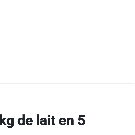
g de lait en 5