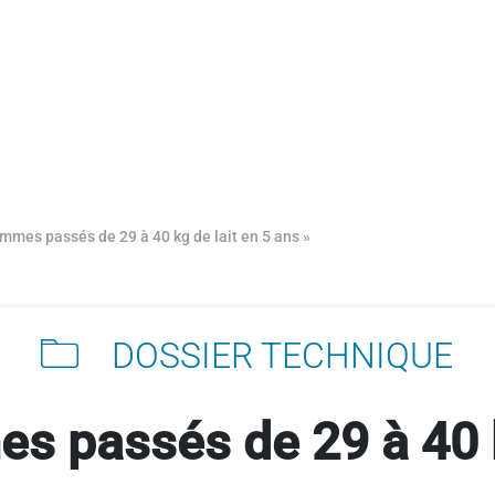
mmes passés de 29 à 40 kg de lait en 5 ans »
DOSSIER TECHNIQUE
 passés de 29 à 40 k