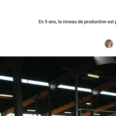
En 5 ans, le niveau de production es