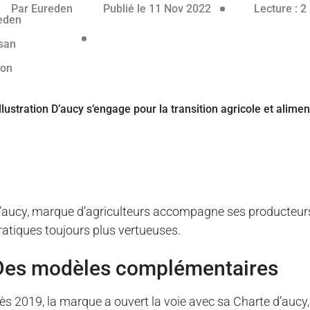
25 mai 2023
Par
Eureden
Publié le 11 Nov 2022
Lecture : 2
’aucy, marque d’agriculteurs accompagne ses producteurs 
ratiques toujours plus vertueuses.
des modèles complémentaires
ès 2019, la marque a ouvert la voie avec sa Charte d’aucy,