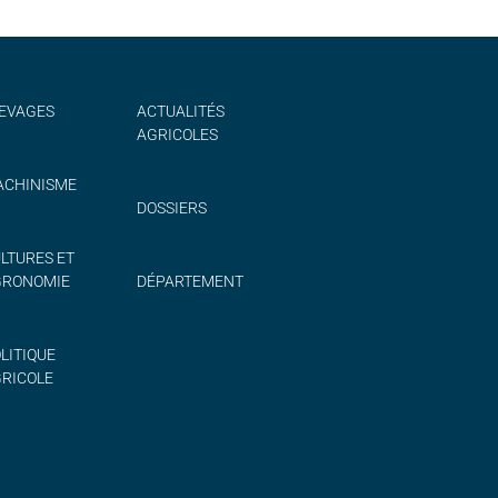
EVAGES
ACTUALITÉS
AGRICOLES
CHINISME
DOSSIERS
LTURES ET
GRONOMIE
DÉPARTEMENT
LITIQUE
RICOLE