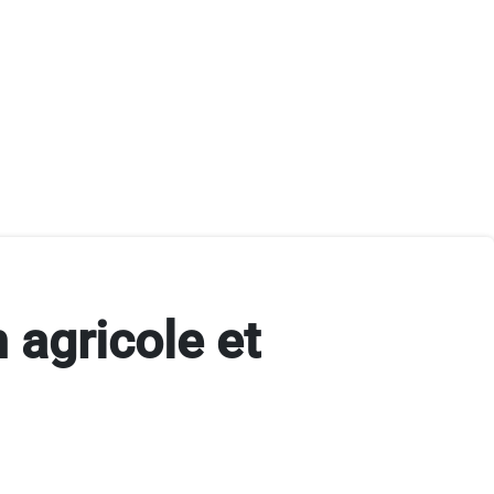
 agricole et