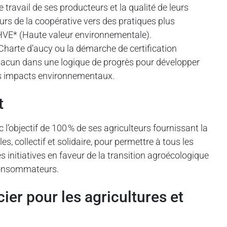
 travail de ses producteurs et la qualité de leurs
urs de la coopérative vers des pratiques plus
n HVE* (Haute valeur environnementale).
 Charte d’aucy ou la démarche de certification
chacun dans une logique de progrès pour développer
les impacts environnementaux.
t
objectif de 100 % de ses agriculteurs fournissant la
es, collectif et solidaire, pour permettre à tous les
s initiatives en faveur de la transition agroécologique
 consommateurs.