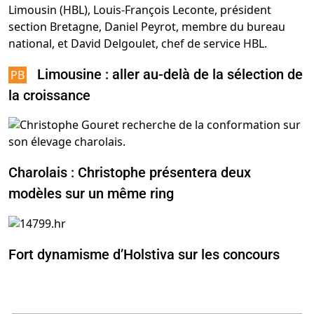
Limousine : aller au-delà de la sélection de
la croissance
Charolais : Christophe présentera deux
modèles sur un même ring
Fort dynamisme d’Holstiva sur les concours