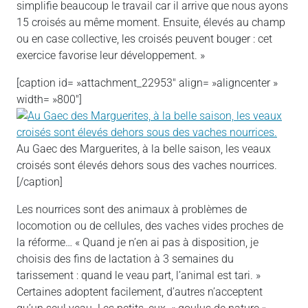
simplifie beaucoup le travail car il arrive que nous ayons
15 croisés au même moment. Ensuite, élevés au champ
ou en case collective, les croisés peuvent bouger : cet
exercice favorise leur développement. »
[caption id= »attachment_22953″ align= »aligncenter »
width= »800″]
Au Gaec des Marguerites, à la belle saison, les veaux
croisés sont élevés dehors sous des vaches nourrices.
[/caption]
Les nourrices sont des animaux à problèmes de
locomotion ou de cellules, des vaches vides proches de
la réforme… « Quand je n’en ai pas à disposition, je
choisis des fins de lactation à 3 semaines du
tarissement : quand le veau part, l’animal est tari. »
Certaines adoptent facilement, d’autres n’acceptent