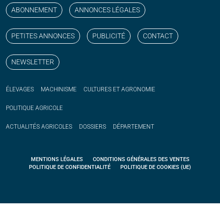
ABONNEMENT
ANNONCES LÉGALES
PETITES ANNONCES
PUBLICITÉ
CONTACT
NEWSLETTER
ÉLEVAGES
MACHINISME
CULTURES ET AGRONOMIE
POLITIQUE
AGRICOLE
ACTUALITÉS
AGRICOLES
DOSSIERS
DÉPARTEMENT
MENTIONS LÉGALES
CONDITIONS GÉNÉRALES DES VENTES
POLITIQUE DE CONFIDENTIALITÉ
POLITIQUE DE COOKIES (UE)