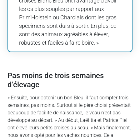
croisés Blanc Bleu ont l’avantage d’avoir
les os plus souples par rapport aux
Prim’Holstein ou Charolais dont les gros
spécimens sont durs à sortir. En plus, ce
sont des animaux agréables à élever,
robustes et faciles à faire boire. »
Pas moins de trois semaines
d’élevage
« Ensuite, pour obtenir un bon Bleu, il faut compter trois
semaines, pas moins. Surtout si le père choisi présentait
beaucoup de facilité de naissance, le veau n’est pas
développé au départ. » Au début, Laëtitia et Patrice Piel
ont élevé leurs petits croisés au seau. « Mais finalement,
nous avons opté pour les vaches nourrices. Cela