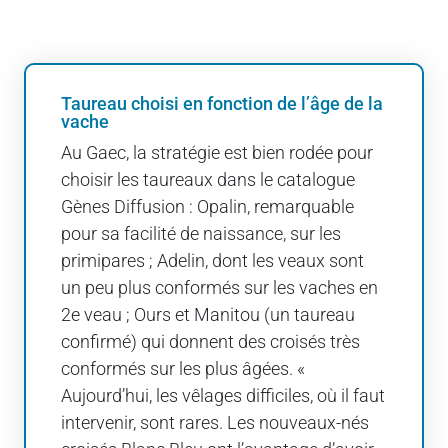
Taureau choisi en fonction de l’âge de la
vache
Au Gaec, la stratégie est bien rodée pour
choisir les taureaux dans le catalogue
Gènes Diffusion : Opalin, remarquable
pour sa facilité de naissance, sur les
primipares ; Adelin, dont les veaux sont
un peu plus conformés sur les vaches en
2e veau ; Ours et Manitou (un taureau
confirmé) qui donnent des croisés très
conformés sur les plus âgées. «
Aujourd’hui, les vêlages difficiles, où il faut
intervenir, sont rares. Les nouveaux-nés