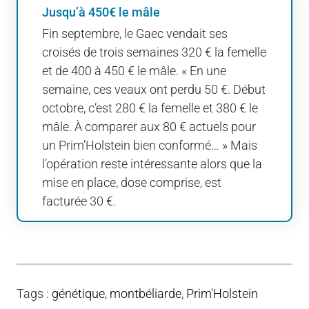
Jusqu’à 450€ le mâle
Fin septembre, le Gaec vendait ses
croisés de trois semaines 320 € la femelle
et de 400 à 450 € le mâle. « En une
semaine, ces veaux ont perdu 50 €. Début
octobre, c’est 280 € la femelle et 380 € le
mâle. À comparer aux 80 € actuels pour
un Prim’Holstein bien conformé… » Mais
l’opération reste intéressante alors que la
mise en place, dose comprise, est
facturée 30 €.
Tags
:
génétique
,
montbéliarde
,
Prim'Holstein