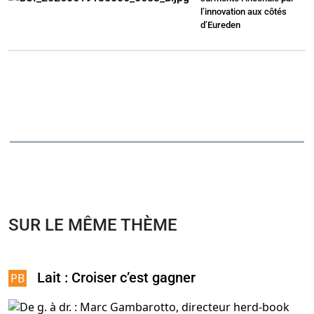
l’innovation aux côtés
d’Eureden
SUR LE MÊME THÈME
Lait : Croiser c’est gagner