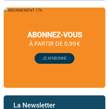
ABONNEZ-VOUS
À PARTIR DE 0,99 €
JE M’ABONNE
La Newsletter