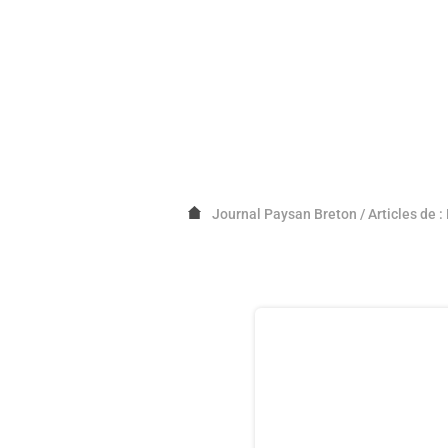
Journal Paysan Breton
/
Articles de 