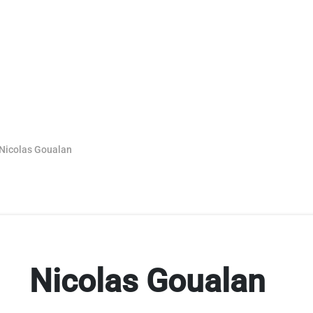
: Nicolas Goualan
Nicolas Goualan