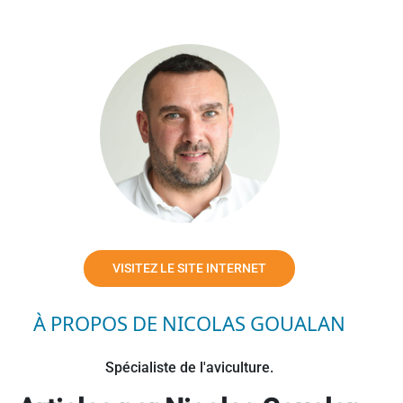
VISITEZ LE SITE INTERNET
À PROPOS DE NICOLAS GOUALAN
Spécialiste de l'aviculture.