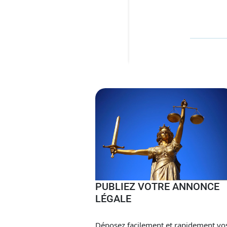
PUBLIEZ VOTRE ANNONCE
LÉGALE
Déposez facilement et rapidement vo