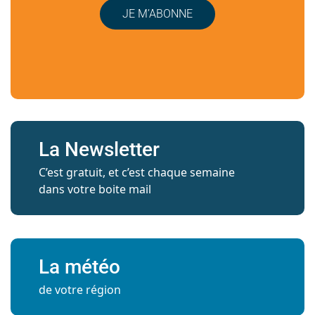
JE M’ABONNE
La Newsletter
C’est gratuit, et c’est chaque semaine
dans votre boite mail
La météo
de votre région