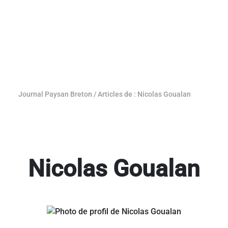
Journal Paysan Breton
/
Articles de : Nicolas Goualan
Nicolas Goualan