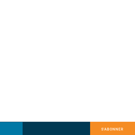
S'ABONNER