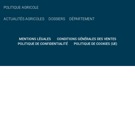
POLITIQUE
AGRICOLE
ACTUALITÉS
AGRICOLES
DOSSIERS
DÉPARTEMENT
MENTIONS LÉGALES
CONDITIONS GÉNÉRALES DES VENTES
POLITIQUE DE CONFIDENTIALITÉ
POLITIQUE DE COOKIES (UE)