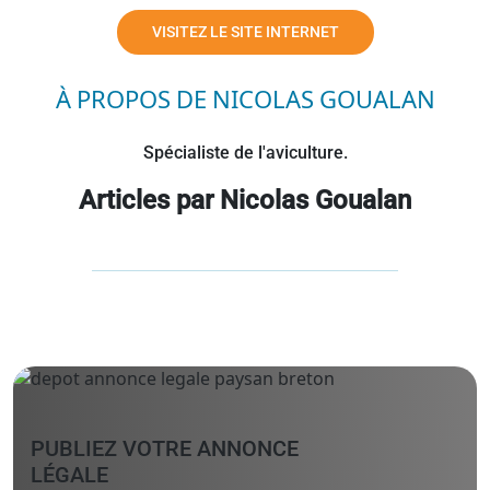
VISITEZ LE SITE INTERNET
À PROPOS DE NICOLAS GOUALAN
Spécialiste de l'aviculture.
Articles par Nicolas Goualan
PUBLIEZ VOTRE ANNONCE
LÉGALE