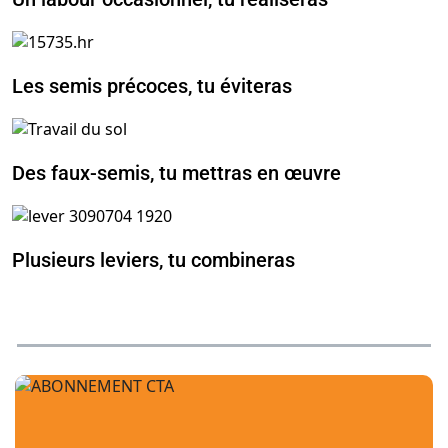
Les semis précoces, tu éviteras
Des faux-semis, tu mettras en œuvre
Plusieurs leviers, tu combineras