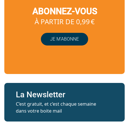
ABONNEZ-VOUS
À PARTIR DE 0,99 €
JE M’ABONNE
La Newsletter
C’est gratuit, et c’est chaque semaine
dans votre boite mail