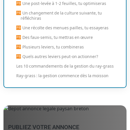
Une post-levée à 1-2 feuilles, tu optimiseras
Un changement de la culture suivante, tu
réfléchiras
Une récolte des menues pailles, tu essayeras
Des faux-semis, tu mettras en œuvre
Plusieurs leviers, tu combineras
Quels autres leviers peut-on actionner?
Les 10 commandements de la gestion du ray-grass
Ray-grass : la gestion commence dès la moisson
PUBLIEZ VOTRE ANNONCE