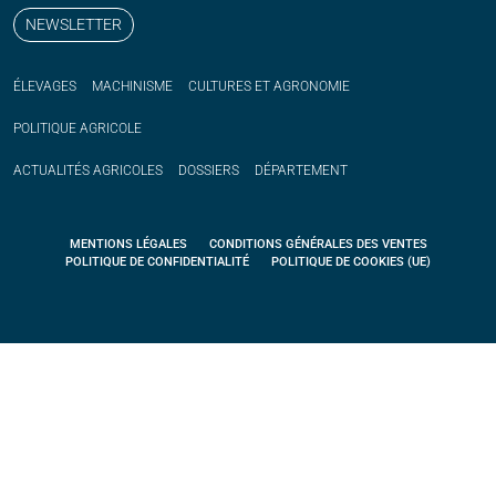
NEWSLETTER
ÉLEVAGES
MACHINISME
CULTURES ET AGRONOMIE
POLITIQUE
AGRICOLE
ACTUALITÉS
AGRICOLES
DOSSIERS
DÉPARTEMENT
MENTIONS LÉGALES
CONDITIONS GÉNÉRALES DES VENTES
POLITIQUE DE CONFIDENTIALITÉ
POLITIQUE DE COOKIES (UE)