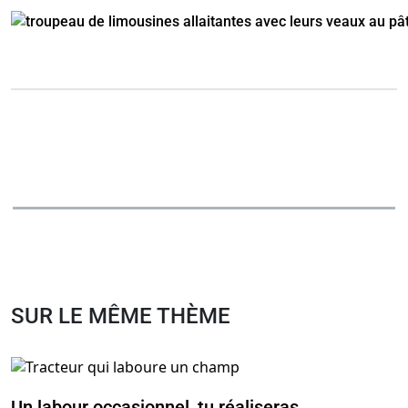
SUR LE MÊME THÈME
Un labour occasionnel, tu réaliseras