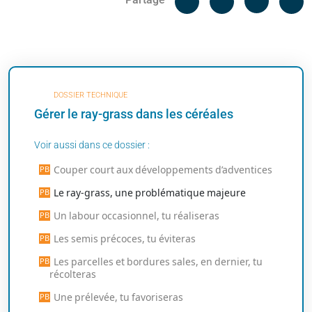
Messenger
Linked i
DOSSIER TECHNIQUE
Gérer le ray-grass dans les céréales
Voir aussi dans ce dossier :
Couper court aux développements d’adventices
Le ray-grass, une problématique majeure
Un labour occasionnel, tu réaliseras
Les semis précoces, tu éviteras
Les parcelles et bordures sales, en dernier, tu
récolteras
Une prélevée, tu favoriseras