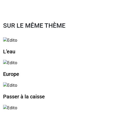
SUR LE MÊME THÈME
L’eau
Europe
Passer à la caisse