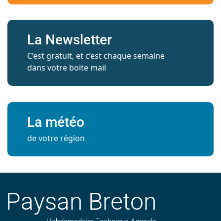
La Newsletter
C’est gratuit, et c’est chaque semaine
dans votre boite mail
La météo
de votre région
Paysan Breton