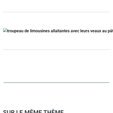
SUR LE MÊME THÈME