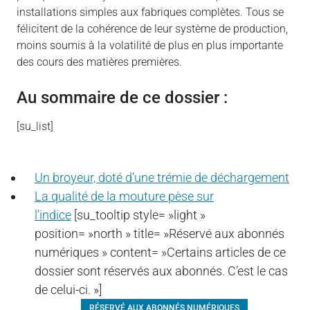
installations simples aux fabriques complètes. Tous se
félicitent de la cohérence de leur système de production,
moins soumis à la volatilité de plus en plus importante
des cours des matières premières.
Au sommaire de ce dossier :
[su_list]
Un broyeur, doté d’une trémie de déchargement
La qualité de la mouture pèse sur
l’indice
[su_tooltip style= »light »
position= »north » title= »Réservé aux abonnés
numériques » content= »Certains articles de ce
dossier sont réservés aux abonnés. C’est le cas
de celui-ci. »]
RÉSERVÉ AUX ABONNÉS NUMÉRIQUES