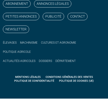
ABONNEMENT
ANNONCES LÉGALES
PETITES ANNONCES
PUBLICITÉ
CONTACT
NEWSLETTER
ÉLEVAGES
MACHINISME
CULTURES ET AGRONOMIE
POLITIQUE
AGRICOLE
ACTUALITÉS
AGRICOLES
DOSSIERS
DÉPARTEMENT
MENTIONS LÉGALES
CONDITIONS GÉNÉRALES DES VENTES
POLITIQUE DE CONFIDENTIALITÉ
POLITIQUE DE COOKIES (UE)