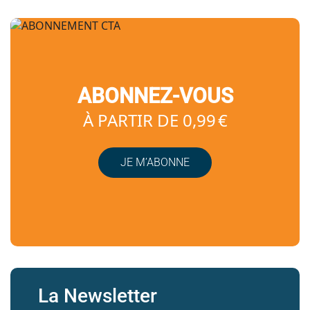
ABONNEZ-VOUS
À PARTIR DE 0,99 €
JE M’ABONNE
La Newsletter