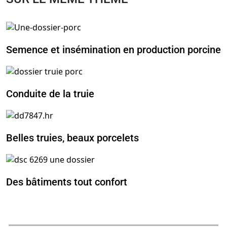
Semence et insémination en production porcine
Conduite de la truie
Belles truies, beaux porcelets
Des bâtiments tout confort