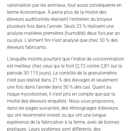
valorisation par les animaux, tout aussi conséquente en
terme économique. À peine plus de la moitié des
éleveurs auditionnés réalisent l’entretien du broyeur
plusieurs fois dans l’année. Seuls 23 % réalisent une
analyse matières premières (humidité) deux fois par an
ou plus. L’aliment fini n’est analysé que chez 30 % des
éleveurs fabricants.
L’enquête montre pourtant que l’indice de consommation
est meilleur chez ceux qui le font (2,72 contre 2,81 sur la
période 30-115 jours). Le contrôle de la granulométrie
n’est pas réalisé dans 21 % des élevages et seulement
une fois dans l’année dans 50 % des cas. Quant au
risque mycotoxines, il n’est pris en compte que par la
moitié des éleveurs enquêtés. Nous vous proposons,
dans les pages suivantes, des témoignages d’éleveurs
qui ont récemment investi ou qui ont une longue
expérience de la fabrication à la ferme, avec de bonnes
pratiques. Leurs systèmes sont différents, des