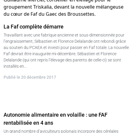
La Faf complète démarre
Travaillant avec une fabrique ancienne et sous-dimensionnée pour
l’engraissement, Sébastien et Florence Delalande ont rebondi grâce
au soutien du PCAEA et investi pour passer en Faf totale. La nouvelle
Faf devrait être inaugurée mi-décembre. Sébastien et Florence
Delalande (qui ont repris l’élevage des parents de celle-ci) se sont
installés en…
Publié le 20 décembre 2017
Autonomie alimentaire en volaille : une FAF
rentabilisée en 4 ans
Un grand nombre d’aviculteurs polonais incorpore des céréales