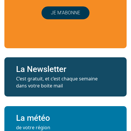
JE M’ABONNE
La Newsletter
C’est gratuit, et c’est chaque semaine
dans votre boite mail
La météo
de votre région