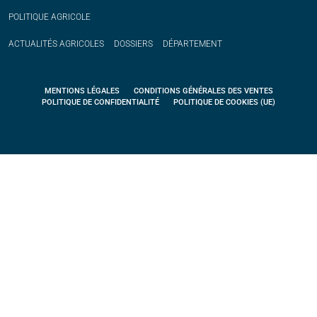
POLITIQUE
AGRICOLE
ACTUALITÉS
AGRICOLES
DOSSIERS
DÉPARTEMENT
MENTIONS LÉGALES
CONDITIONS GÉNÉRALES DES VENTES
POLITIQUE DE CONFIDENTIALITÉ
POLITIQUE DE COOKIES (UE)