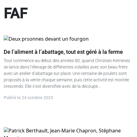
FAF
De l’aliment à l’abattage, tout est géré à la ferme
Tout commence au début des années 80, quand Christian Kernevez
se lance dans l’élevage de différentes volailles avec son beau-frère
avec un atelier d’abattage sur place. Une centaine de poulets sont
proposés à la vente chaque semaine, puis cette activité est montée
crescendo. Elle s’est diversifiée avec de la découpe…
Publié le 24 octobre 2025