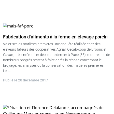
Fabrication d’aliments à la ferme en élevage porcin
Valoriser les matières premières Une enquête réalisée chez des
éleveurs fafeurs des coopératives Agrial, Cecab-coop de Broons et
Cavac, présentée le 1er décembre dernier à Pacé (35), montre que de
nombreux progrès restent à faire après la récolte concernant le
broyage, les analyses ou la conservation des matières premières.
Les…
Publié le 20 décembre 2017