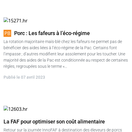
Porc : Les fafeurs à l’éco-régime
La rotation majoritaire maïs-blé chez les fafeurs ne permet pas de
bénéficier des aides liées à l’éco-régime de la Pac. Certains font
l’impasse ; d’autres modifient leur assolement pour les toucher. Une
majorité des aides de la Pac est conditionnée au respect de certaines
règles, regroupées sous le terme «…
Publié le 07 avril 2023
La FAF pour optimiser son coût alimentaire
Retour sur la journée InnoFAF à destination des éleveurs de porcs