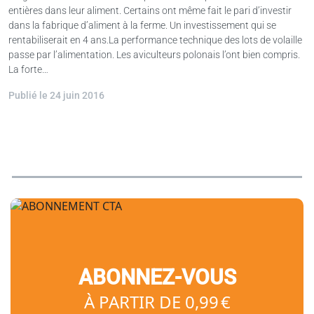
entières dans leur aliment. Certains ont même fait le pari d’investir
dans la fabrique d’aliment à la ferme. Un investissement qui se
rentabiliserait en 4 ans.La performance technique des lots de volaille
passe par l’alimentation. Les aviculteurs polonais l’ont bien compris.
La forte…
Publié le 24 juin 2016
ABONNEZ-VOUS
À PARTIR DE 0,99 €