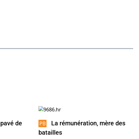
 pavé de
La rémunération, mère des
batailles