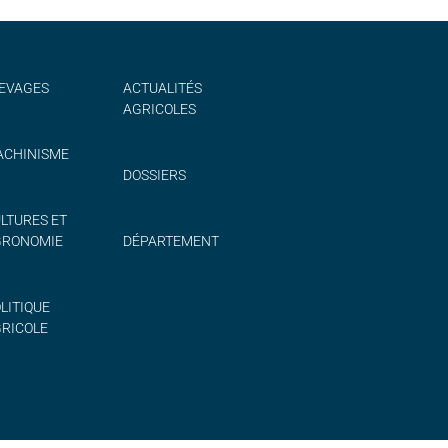
EVAGES
ACTUALITÉS
AGRICOLES
CHINISME
DOSSIERS
LTURES ET
GRONOMIE
DÉPARTEMENT
LITIQUE
RICOLE