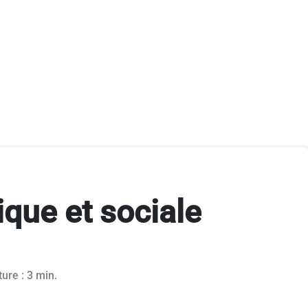
que et sociale
ure : 3 min.