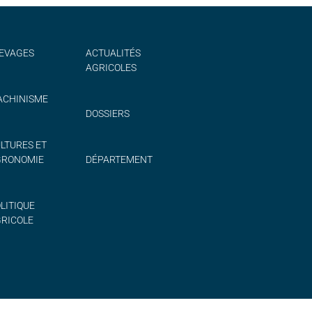
EVAGES
ACTUALITÉS
AGRICOLES
CHINISME
DOSSIERS
LTURES ET
GRONOMIE
DÉPARTEMENT
LITIQUE
RICOLE