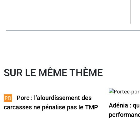
SUR LE MÊME THÈME
Porc : l’alourdissement des
Adénia : qu
carcasses ne pénalise pas le TMP
performanc