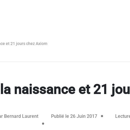
ce et 21 jours chez Axiom
la naissance et 21 jo
ar
Bernard Laurent
Publié le 26 Juin 2017
Lecture