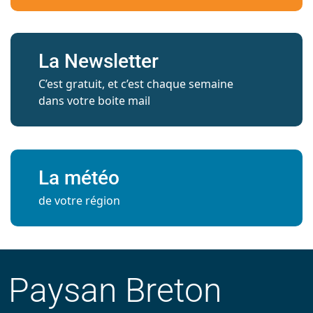
La Newsletter
C’est gratuit, et c’est chaque semaine
dans votre boite mail
La météo
de votre région
Paysan Breton