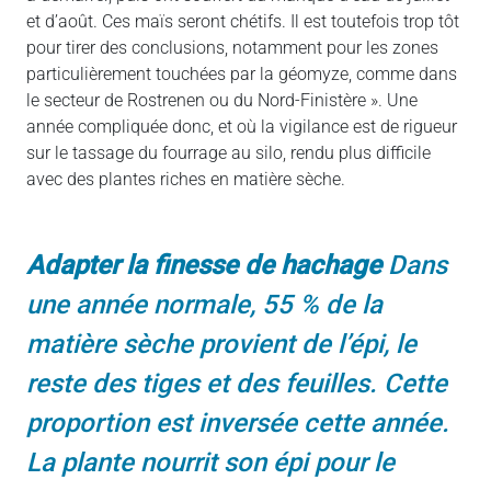
et d’août. Ces maïs seront chétifs. Il est toutefois trop tôt
pour tirer des conclusions, notamment pour les zones
particulièrement touchées par la géomyze, comme dans
le secteur de Rostrenen ou du Nord-Finistère ». Une
année compliquée donc, et où la vigilance est de rigueur
sur le tassage du fourrage au silo, rendu plus difficile
avec des plantes riches en matière sèche.
Adapter la finesse de hachage
Dans
une année normale, 55 % de la
matière sèche provient de l’épi, le
reste des tiges et des feuilles. Cette
proportion est inversée cette année.
La plante nourrit son épi pour le