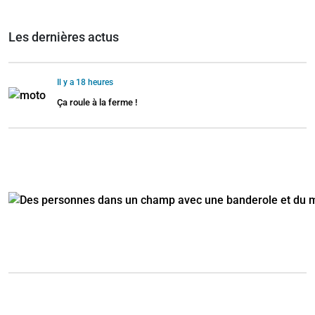
Les dernières actus
Il y a 18 heures
Ça roule à la ferme !