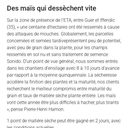
Des maïs qui dessèchent vite
Sur la zone de présence de l’ETA, entre Guer et Iffendic
(35), « une centaine d’hectares ont été ressemés à cause
des attaques de mouches. Globalement, les parcelles
concernées et semées tardiveprésentent peu de potentiel,
avec peu de grain dans la plante, pour les champs
ressemés en sol nu et sans traitement de semence
Sonido. D’un point de vue général, nous sommes entrés
dans les chantiers d’ensilage avec 8 à 10 jours d’avance
par rapport à la moyenne quinquennale. La sécheresse
accélère la finition des plantes et la maturité, nos clients
recherchent le meilleur compromis entre maturité du
grain et taux de matière sèche plante entière. Les maïs
vont cette année être plus difficiles à hacher, plus tirants
», pense Pierre-Henri Hamon.
1 point de matière sèche peut être gagné en 2 jours, avec
les conditions actuelles.