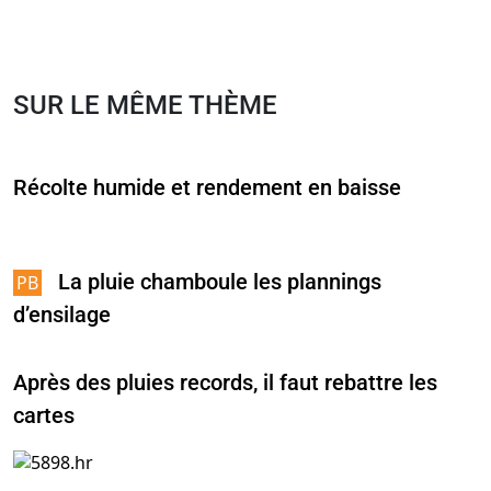
SUR LE MÊME THÈME
Récolte humide et rendement en baisse
La pluie chamboule les plannings
d’ensilage
Après des pluies records, il faut rebattre les
cartes