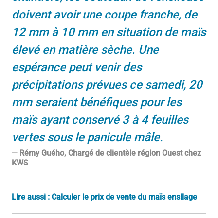
doivent avoir une coupe franche, de
12 mm à 10 mm en situation de maïs
élevé en matière sèche. Une
espérance peut venir des
précipitations prévues ce samedi, 20
mm seraient bénéfiques pour les
maïs ayant conservé 3 à 4 feuilles
vertes sous le panicule mâle.
Rémy Guého, Chargé de clientèle région Ouest chez
KWS
Lire aussi : Calculer le prix de vente du maïs ensilage