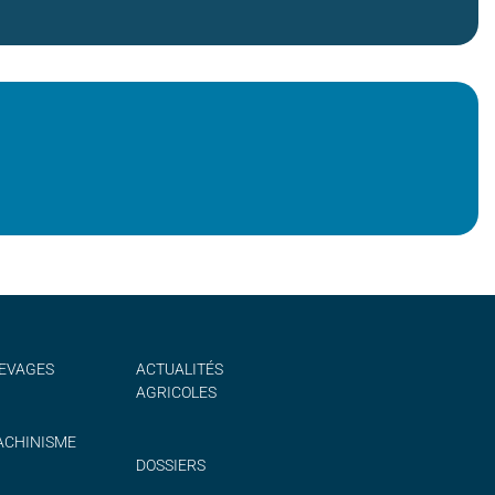
EVAGES
ACTUALITÉS
AGRICOLES
CHINISME
DOSSIERS