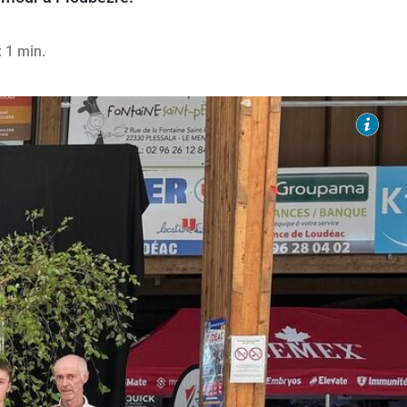
: 1 min.