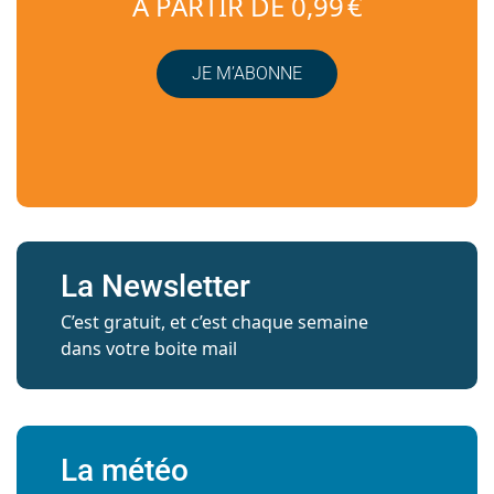
À PARTIR DE 0,99 €
JE M’ABONNE
La Newsletter
C’est gratuit, et c’est chaque semaine
dans votre boite mail
La météo