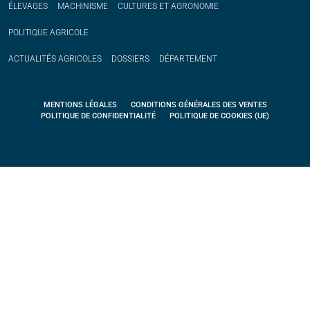
ÉLEVAGES
MACHINISME
CULTURES ET AGRONOMIE
POLITIQUE
AGRICOLE
ACTUALITÉS
AGRICOLES
DOSSIERS
DÉPARTEMENT
MENTIONS LÉGALES
CONDITIONS GÉNÉRALES DES VENTES
POLITIQUE DE CONFIDENTIALITÉ
POLITIQUE DE COOKIES (UE)