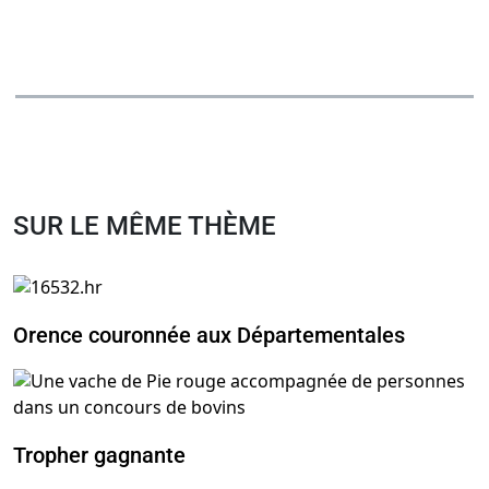
SUR LE MÊME THÈME
Orence couronnée aux Départementales
Tropher gagnante