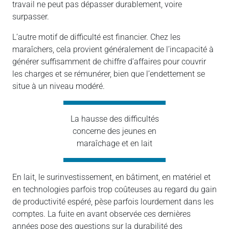
travail ne peut pas dépasser durablement, voire
surpasser.
L’autre motif de difficulté est financier. Chez les
maraîchers, cela provient généralement de l’incapacité à
générer suffisamment de chiffre d’affaires pour couvrir
les charges et se rémunérer, bien que l’endettement se
situe à un niveau modéré.
La hausse des difficultés
concerne des jeunes en
maraîchage et en lait
En lait, le surinvestissement, en bâtiment, en matériel et
en technologies parfois trop coûteuses au regard du gain
de productivité espéré, pèse parfois lourdement dans les
comptes. La fuite en avant observée ces dernières
années pose des questions sur la durabilité des