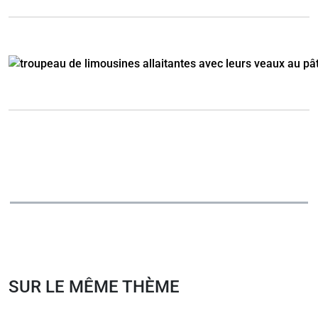
SUR LE MÊME THÈME