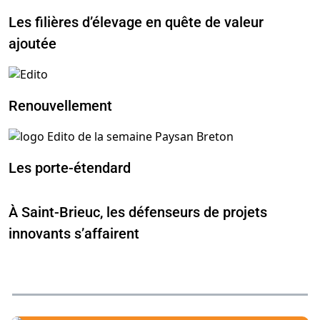
Les filières d’élevage en quête de valeur
ajoutée
Renouvellement
Les porte-étendard
À Saint-Brieuc, les défenseurs de projets
innovants s’affairent