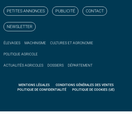
PETITES ANNONCES
PUBLICITÉ
CONTACT
NEWSLETTER
ÉLEVAGES
MACHINISME
CULTURES ET AGRONOMIE
POLITIQUE
AGRICOLE
ACTUALITÉS
AGRICOLES
DOSSIERS
DÉPARTEMENT
MENTIONS LÉGALES
CONDITIONS GÉNÉRALES DES VENTES
POLITIQUE DE CONFIDENTIALITÉ
POLITIQUE DE COOKIES (UE)