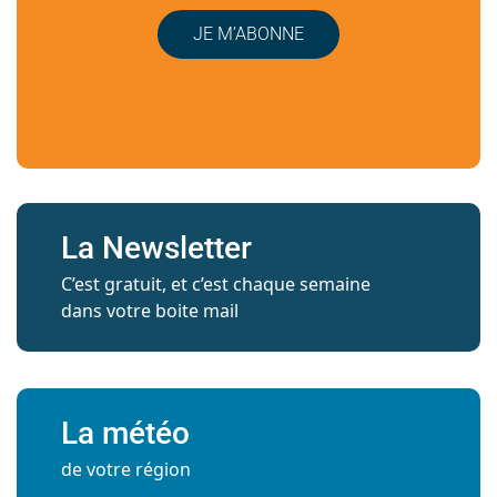
JE M’ABONNE
La Newsletter
C’est gratuit, et c’est chaque semaine
dans votre boite mail
La météo
de votre région