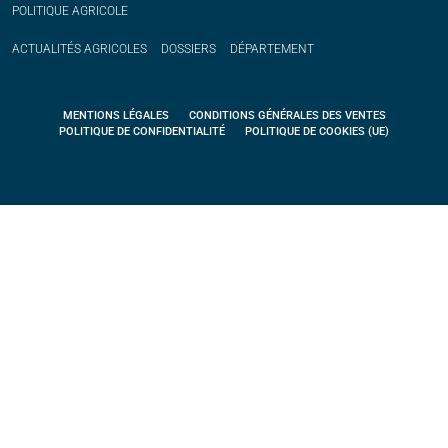
POLITIQUE
AGRICOLE
ACTUALITÉS
AGRICOLES
DOSSIERS
DÉPARTEMENT
MENTIONS LÉGALES
CONDITIONS GÉNÉRALES DES VENTES
POLITIQUE DE CONFIDENTIALITÉ
POLITIQUE DE COOKIES (UE)