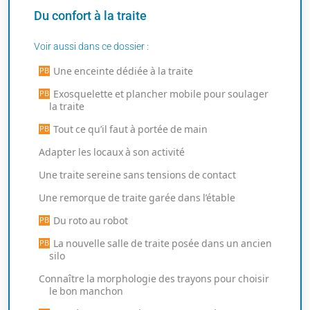
Du confort à la traite
Voir aussi dans ce dossier :
Une enceinte dédiée à la traite
Exosquelette et plancher mobile pour soulager
la traite
Tout ce qu’il faut à portée de main
Adapter les locaux à son activité
Une traite sereine sans tensions de contact
Une remorque de traite garée dans l’étable
Du roto au robot
La nouvelle salle de traite posée dans un ancien
silo
Connaître la morphologie des trayons pour choisir
le bon manchon