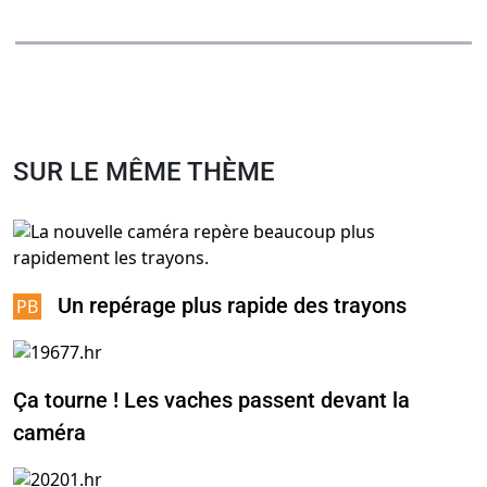
SUR LE MÊME THÈME
Un repérage plus rapide des trayons
Ça tourne ! Les vaches passent devant la
caméra