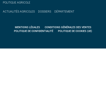
POLITIQUE
AGRICOLE
ACTUALITÉS
AGRICOLES
DOSSIERS
DÉPARTEMENT
MENTIONS LÉGALES
CONDITIONS GÉNÉRALES DES VENTES
POLITIQUE DE CONFIDENTIALITÉ
POLITIQUE DE COOKIES (UE)