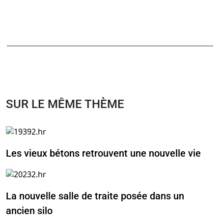
SUR LE MÊME THÈME
Les vieux bétons retrouvent une nouvelle vie
La nouvelle salle de traite posée dans un
ancien silo