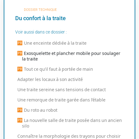
DOSSIER TECHNIQUE
Du confort à la traite
Voir aussi dans ce dossier :
Une enceinte dédiée à la traite
Exosquelette et plancher mobile pour soulager
la traite
Tout ce qu’il faut à portée de main
Adapter les locaux à son activité
Une traite sereine sans tensions de contact
Une remorque de traite garée dans l’étable
Du roto au robot
La nouvelle salle de traite posée dans un ancien
silo
Connaître la morphologie des trayons pour choisir