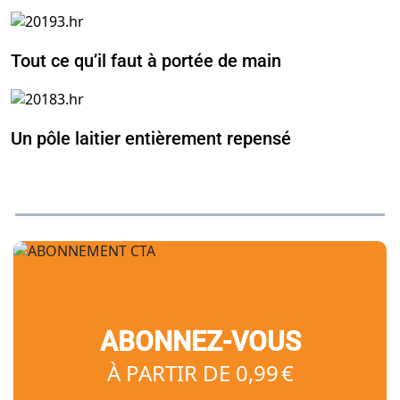
Tout ce qu’il faut à portée de main
Un pôle laitier entièrement repensé
ABONNEZ-VOUS
À PARTIR DE 0,99 €