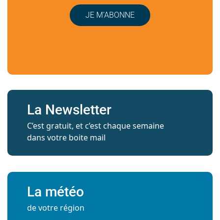
JE M’ABONNE
La Newsletter
C’est gratuit, et c’est chaque semaine
dans votre boite mail
La météo
de votre région