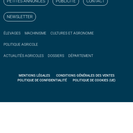
PETITES ANNONCES
PUBLICITÉ
CONTACT
NEWSLETTER
ÉLEVAGES
MACHINISME
CULTURES ET AGRONOMIE
POLITIQUE
AGRICOLE
ACTUALITÉS
AGRICOLES
DOSSIERS
DÉPARTEMENT
MENTIONS LÉGALES
CONDITIONS GÉNÉRALES DES VENTES
POLITIQUE DE CONFIDENTIALITÉ
POLITIQUE DE COOKIES (UE)