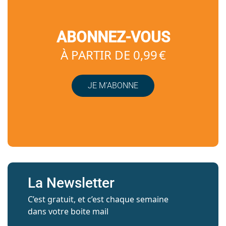
ABONNEZ-VOUS
À PARTIR DE 0,99 €
JE M’ABONNE
La Newsletter
C’est gratuit, et c’est chaque semaine
dans votre boite mail