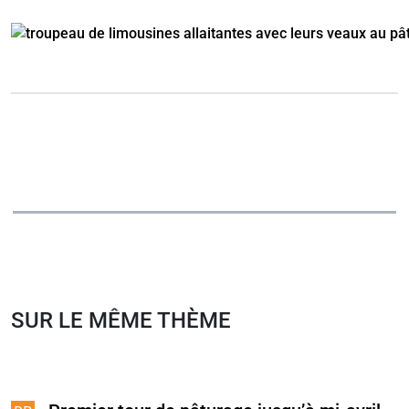
SUR LE MÊME THÈME