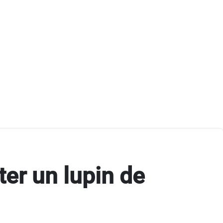
er un lupin de