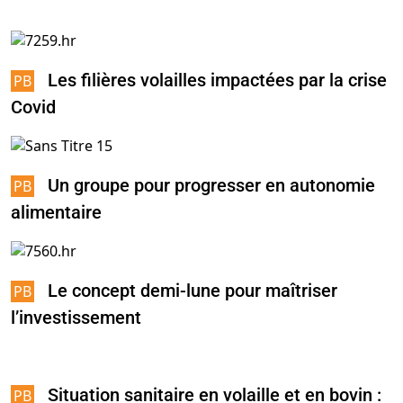
Les filières volailles impactées par la crise
Covid
Un groupe pour progresser en autonomie
alimentaire
Le concept demi-lune pour maîtriser
l’investissement
Situation sanitaire en volaille et en bovin :