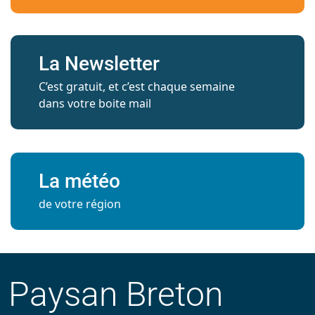
La Newsletter
C’est gratuit, et c’est chaque semaine
dans votre boite mail
La météo
de votre région
Paysan Breton