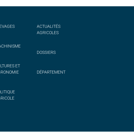
EVAGES
ACTUALITÉS
AGRICOLES
CHINISME
DOSSIERS
LTURES ET
GRONOMIE
DÉPARTEMENT
LITIQUE
RICOLE