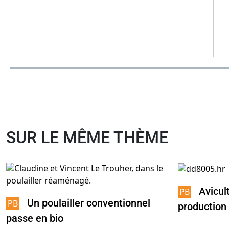
SUR LE MÊME THÈME
Avicul
Un poulailler conventionnel
production
passe en bio