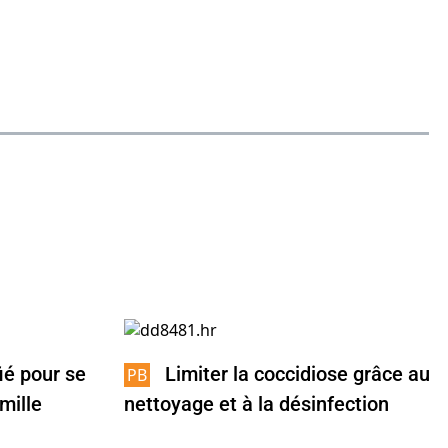
ié pour se
Limiter la coccidiose grâce au
mille
nettoyage et à la désinfection