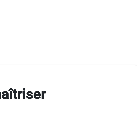
aîtriser