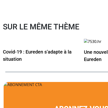
SUR LE MÊME THÈME
Covid-19 : Eureden s’adapte à la
Une nouvel
situation
Eureden