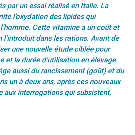
 par un essai réalisé en Italie. La
ite l’oxydation des lipides qui
l’homme. Cette vitamine a un coût et
 l’introduit dans les rations. Avant de
aliser une nouvelle étude ciblée pour
 et la durée d’utilisation en élevage.
otège aussi du rancissement (goût) et du
ns un à deux ans, après ces nouveaux
e aux interrogations qui subsistent,