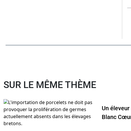
SUR LE MÊME THÈME
Un éleveur
Blanc Cœur