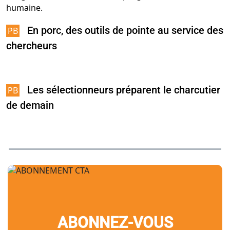
En porc, des outils de pointe au service des
chercheurs
Les sélectionneurs préparent le charcutier
de demain
ABONNEZ-VOUS