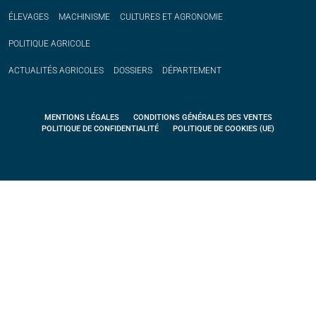
ÉLEVAGES
MACHINISME
CULTURES ET AGRONOMIE
POLITIQUE
AGRICOLE
ACTUALITÉS
AGRICOLES
DOSSIERS
DÉPARTEMENT
MENTIONS LÉGALES
CONDITIONS GÉNÉRALES DES VENTES
POLITIQUE DE CONFIDENTIALITÉ
POLITIQUE DE COOKIES (UE)