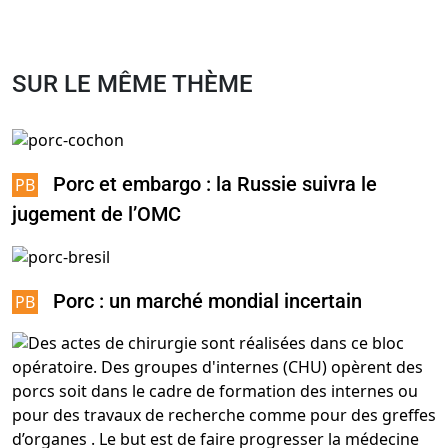
SUR LE MÊME THÈME
Porc et embargo : la Russie suivra le
jugement de l’OMC
Porc : un marché mondial incertain