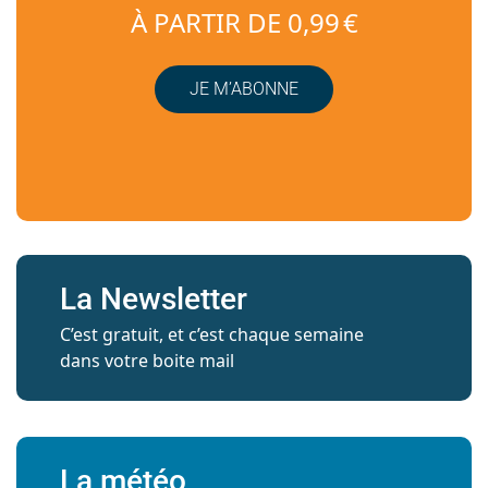
À PARTIR DE 0,99 €
JE M’ABONNE
La Newsletter
C’est gratuit, et c’est chaque semaine
dans votre boite mail
La météo