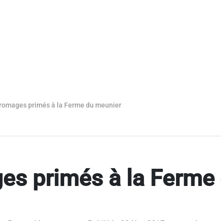
fromages primés à la Ferme du meunier
es primés à la Ferme