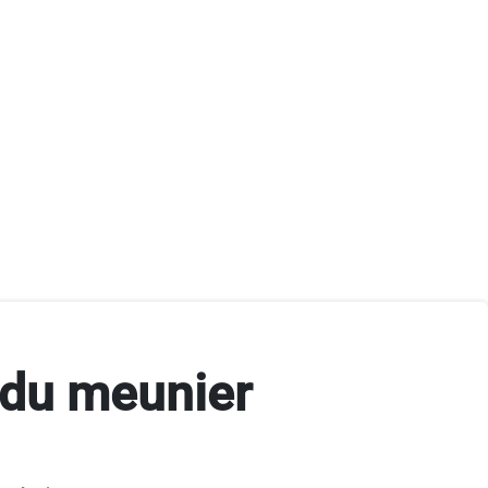
 du meunier