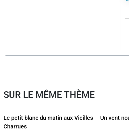
SUR LE MÊME THÈME
Le petit blanc du matin aux Vieilles
Un vent nou
Charrues