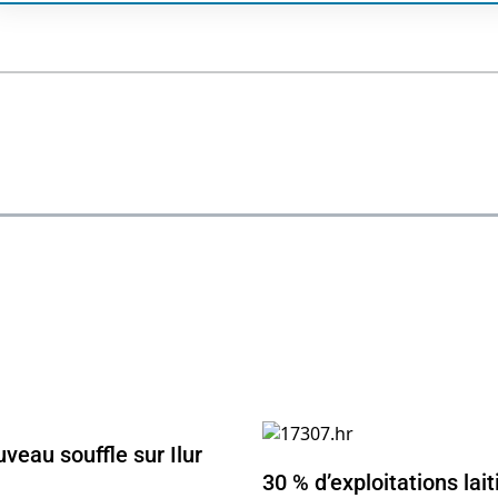
veau souffle sur Ilur
30 % d’exploitations lait