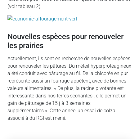
(voir tableau 2).
Nouvelles espèces pour renouveler
les prairies
Actuellement, ils sont en recherche de nouvelles espèces
pour renouveler les pâtures. Du méteil hyperprotéagineux
a été conduit avec pâturage au fil. De la chicorée en pur
représente aussi un fourrage appétent, avec de bonnes
valeurs alimentaires. « De plus, la racine pivotante est
intéressante dans nos terres séchantes : elle permet un
gain de pâturage de 15 j à 3 semaines
supplémentaires ». Cette année, un essai de colza
associé à du RGI est mené.