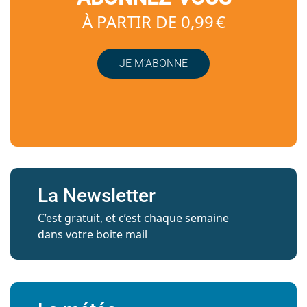
À PARTIR DE 0,99 €
JE M’ABONNE
La Newsletter
C’est gratuit, et c’est chaque semaine
dans votre boite mail