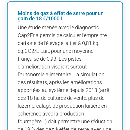
Moins de gaz à effet de serre pour un
gain de 18 €/1000 L
Une étude menée avec le diagnostic
Cap2Er a permis de calculer l’empreinte
carbone de l’élevage laitier à 0,81 kg
eq.CO2/L Lait, pour une moyenne
française de 0,93. Les pistes
d’amélioration visaient surtout
l’autonomie alimentaire. La simulation
des résultats, après les améliorations
apportées au système depuis 2013 (arrêt
des 18 ha de cultures de vente, plus de
luzerne, calage de production laitière en
cohérence avec la production
fourragère…) doit permettre une réduction
de 18 % des gaz à effet de serre, avec une