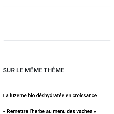
SUR LE MÊME THÈME
La luzerne bio déshydratée en croissance
« Remettre l’herbe au menu des vaches »