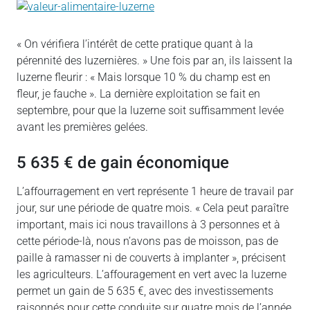
« On vérifiera l’intérêt de cette pratique quant à la
pérennité des luzernières. » Une fois par an, ils laissent la
luzerne fleurir : « Mais lorsque 10 % du champ est en
fleur, je fauche ». La dernière exploitation se fait en
septembre, pour que la luzerne soit suffisamment levée
avant les premières gelées.
5 635 € de gain économique
L’affourragement en vert représente 1 heure de travail par
jour, sur une période de quatre mois. « Cela peut paraître
important, mais ici nous travaillons à 3 personnes et à
cette période-là, nous n’avons pas de moisson, pas de
paille à ramasser ni de couverts à implanter », précisent
les agriculteurs. L’affouragement en vert avec la luzerne
permet un gain de 5 635 €, avec des investissements
raisonnés pour cette conduite sur quatre mois de l’année