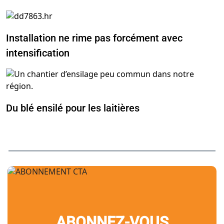
Installation ne rime pas forcément avec
intensification
Du blé ensilé pour les laitières
ABONNEZ-VOUS