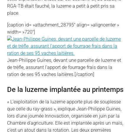
RGA-TB était fauché, la luzerne a petit à petit pris sa
place.
[caption id= »attachment_28795″ align= »aligncenter »
width= »720″]
Jean-Philippe Guines, devant une parcelle de luzerne et
de trèfle, assurant l’apport de fourrage frais dans la
ration de ses 95 vaches laitières.[/caption]
De la luzerne implantée au printemps
« L’exploitation de la luzerne apporte plus de souplesse
que celle du ray-grass », explique Jean-Philippe Guines,
lors d’une journée Innovaction, organisée en juin par la
Chambre d’agriculture. Elle est implantée après un maïs,
c’est un atout dans la rotation. Les deux premières