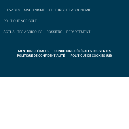
ÉLEVAGES
MACHINISME
CULTURES ET AGRONOMIE
POLITIQUE
AGRICOLE
ACTUALITÉS
AGRICOLES
DOSSIERS
DÉPARTEMENT
MENTIONS LÉGALES
CONDITIONS GÉNÉRALES DES VENTES
POLITIQUE DE CONFIDENTIALITÉ
POLITIQUE DE COOKIES (UE)