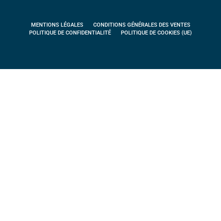
MENTIONS LÉGALES
CONDITIONS GÉNÉRALES DES VENTES
POLITIQUE DE CONFIDENTIALITÉ
POLITIQUE DE COOKIES (UE)