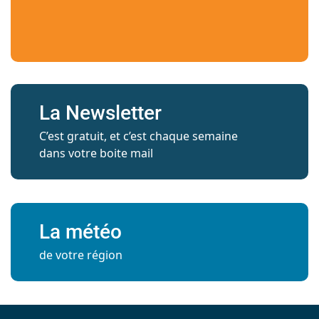
La Newsletter
C’est gratuit, et c’est chaque semaine
dans votre boite mail
La météo
de votre région