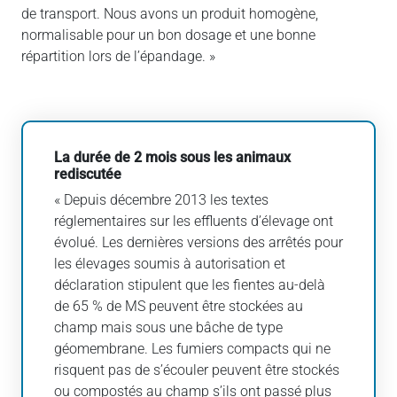
de transport. Nous avons un produit homogène,
normalisable pour un bon dosage et une bonne
répartition lors de l’épandage. »
La durée de 2 mois sous les animaux
rediscutée
« Depuis décembre 2013 les textes
réglementaires sur les effluents d’élevage ont
évolué. Les dernières versions des arrêtés pour
les élevages soumis à autorisation et
déclaration stipulent que les fientes au-delà
de 65 % de MS peuvent être stockées au
champ mais sous une bâche de type
géomembrane. Les fumiers compacts qui ne
risquent pas de s’écouler peuvent être stockés
ou compostés au champ s’ils ont passé plus