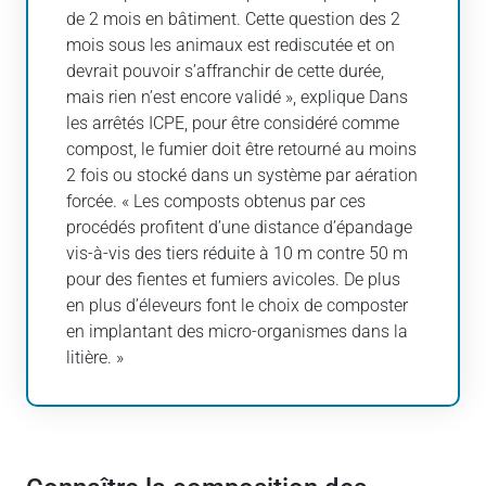
de 2 mois en bâtiment. Cette question des 2
mois sous les animaux est rediscutée et on
devrait pouvoir s’affranchir de cette durée,
mais rien n’est encore validé », explique Dans
les arrêtés ICPE, pour être considéré comme
compost, le fumier doit être retourné au moins
2 fois ou stocké dans un système par aération
forcée. « Les composts obtenus par ces
procédés profitent d’une distance d’épandage
vis-à-vis des tiers réduite à 10 m contre 50 m
pour des fientes et fumiers avicoles. De plus
en plus d’éleveurs font le choix de composter
en implantant des micro-organismes dans la
litière. »