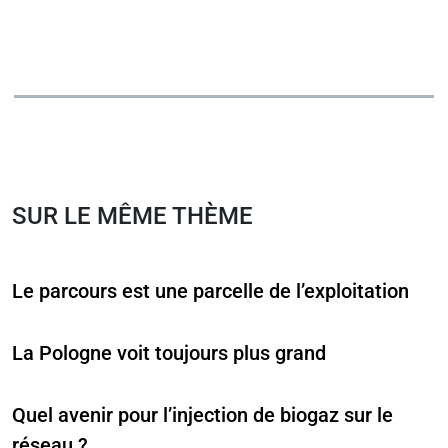
SUR LE MÊME THÈME
Le parcours est une parcelle de l’exploitation
La Pologne voit toujours plus grand
Quel avenir pour l’injection de biogaz sur le
réseau ?