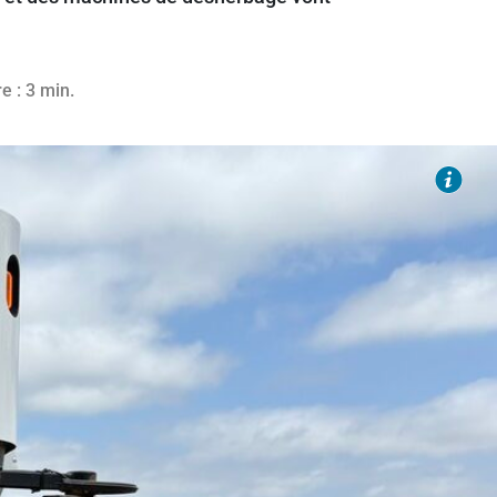
e : 3 min.