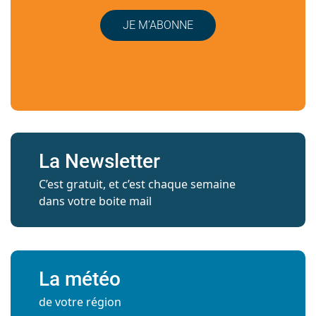
JE M’ABONNE
La Newsletter
C’est gratuit, et c’est chaque semaine
dans votre boite mail
La météo
de votre région