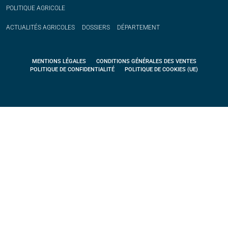
POLITIQUE
AGRICOLE
ACTUALITÉS
AGRICOLES
DOSSIERS
DÉPARTEMENT
MENTIONS LÉGALES
CONDITIONS GÉNÉRALES DES VENTES
POLITIQUE DE CONFIDENTIALITÉ
POLITIQUE DE COOKIES (UE)