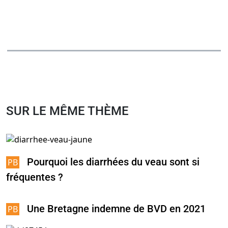
SUR LE MÊME THÈME
Pourquoi les diarrhées du veau sont si
fréquentes ?
Une Bretagne indemne de BVD en 2021