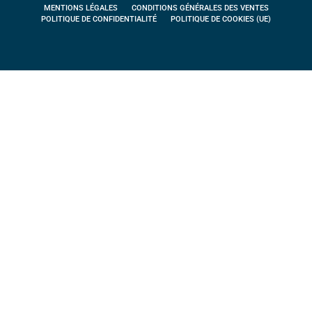
MENTIONS LÉGALES
CONDITIONS GÉNÉRALES DES VENTES
POLITIQUE DE CONFIDENTIALITÉ
POLITIQUE DE COOKIES (UE)