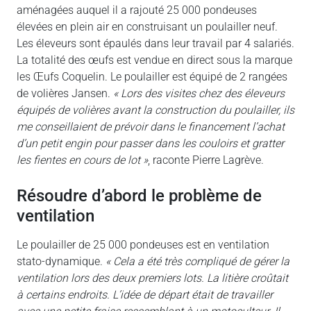
aménagées auquel il a rajouté 25 000 pondeuses
élevées en plein air en construisant un poulailler neuf.
Les éleveurs sont épaulés dans leur travail par 4 salariés.
La totalité des œufs est vendue en direct sous la marque
les Œufs Coquelin. Le poulailler est équipé de 2 rangées
de volières Jansen.
« Lors des visites chez des éleveurs
équipés de volières avant la construction du poulailler, ils
me conseillaient de prévoir dans le financement l’achat
d’un petit engin pour passer dans les couloirs et gratter
les fientes en cours de lot »
, raconte Pierre Lagrève.
résoudre d’abord le problème de
ventilation
Le poulailler de 25 000 pondeuses est en ventilation
stato-dynamique.
« Cela a été très compliqué de gérer la
ventilation lors des deux premiers lots. La litière croûtait
à certains endroits. L’idée de départ était de travailler