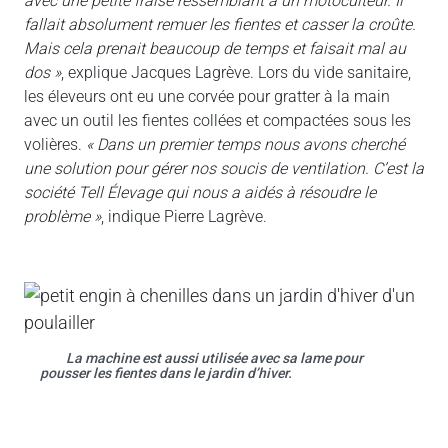
avec une petite fraise ressemblant à un motoculteur. Il
fallait absolument remuer les fientes et casser la croûte.
Mais cela prenait beaucoup de temps et faisait mal au
dos »
, explique Jacques Lagrève. Lors du vide sanitaire,
les éleveurs ont eu une corvée pour gratter à la main
avec un outil les fientes collées et compactées sous les
volières.
« Dans un premier temps nous avons cherché
une solution pour gérer nos soucis de ventilation. C’est la
société Tell Élevage qui nous a aidés à résoudre le
problème »
, indique Pierre Lagrève.
La machine est aussi utilisée avec sa lame pour
pousser les fientes dans le jardin d’hiver.