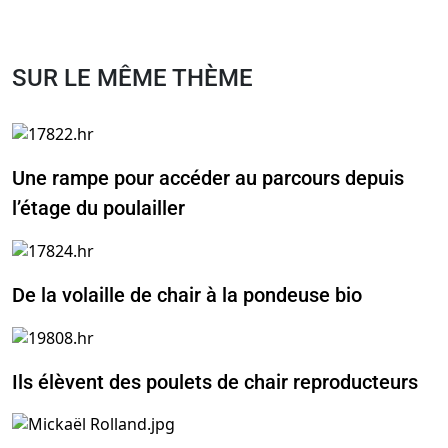
SUR LE MÊME THÈME
Une rampe pour accéder au parcours depuis
l’étage du poulailler
De la volaille de chair à la pondeuse bio
Ils élèvent des poulets de chair reproducteurs