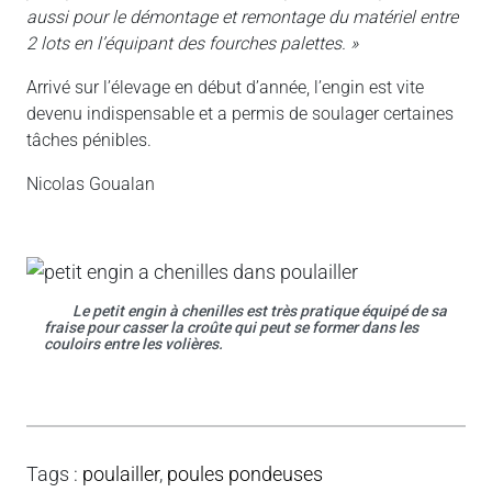
aussi pour le démontage et remontage du matériel entre
2 lots en l’équipant des fourches palettes. »
Arrivé sur l’élevage en début d’année, l’engin est vite
devenu indispensable et a permis de soulager certaines
tâches pénibles.
Nicolas Goualan
Le petit engin à chenilles est très pratique équipé de sa
fraise pour casser la croûte qui peut se former dans les
couloirs entre les volières.
Tags
:
poulailler
,
poules pondeuses