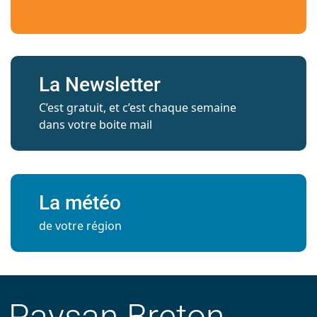
La Newsletter
C’est gratuit, et c’est chaque semaine
dans votre boite mail
La météo
de votre région
Paysan Breton