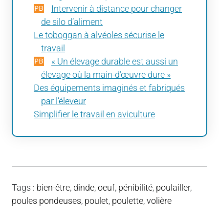
Intervenir à distance pour changer
de silo d’aliment
Le toboggan à alvéoles sécurise le
travail
« Un élevage durable est aussi un
élevage où la main-d’œuvre dure »
Des équipements imaginés et fabriqués
par l’éleveur
Simplifier le travail en aviculture
Tags
:
bien-être
,
dinde
,
oeuf
,
pénibilité
,
poulailler
,
poules pondeuses
,
poulet
,
poulette
,
volière