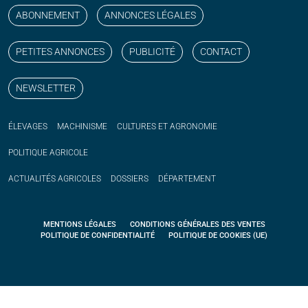
ABONNEMENT
ANNONCES LÉGALES
PETITES ANNONCES
PUBLICITÉ
CONTACT
NEWSLETTER
ÉLEVAGES
MACHINISME
CULTURES ET AGRONOMIE
POLITIQUE
AGRICOLE
ACTUALITÉS
AGRICOLES
DOSSIERS
DÉPARTEMENT
MENTIONS LÉGALES
CONDITIONS GÉNÉRALES DES VENTES
POLITIQUE DE CONFIDENTIALITÉ
POLITIQUE DE COOKIES (UE)