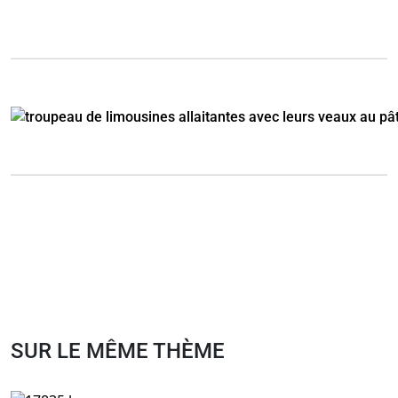
SUR LE MÊME THÈME