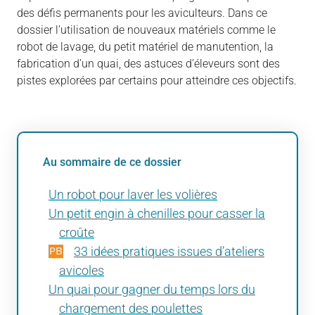
des défis permanents pour les aviculteurs. Dans ce
dossier l’utilisation de nouveaux matériels comme le
robot de lavage, du petit matériel de manutention, la
fabrication d’un quai, des astuces d’éleveurs sont des
pistes explorées par certains pour atteindre ces objectifs.
Au sommaire de ce dossier
Un robot pour laver les volières
Un petit engin à chenilles pour casser la
croûte
33 idées pratiques issues d’ateliers
avicoles
Un quai pour gagner du temps lors du
chargement des poulettes