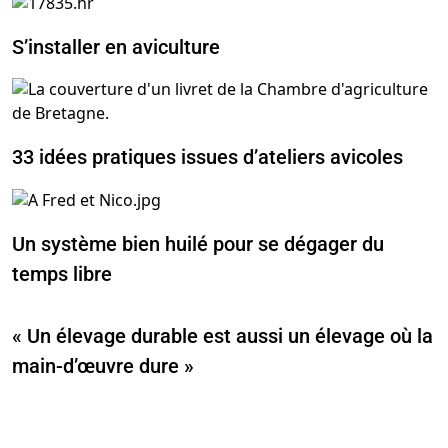
S’installer en aviculture
33 idées pratiques issues d’ateliers avicoles
Un système bien huilé pour se dégager du
temps libre
« Un élevage durable est aussi un élevage où la
main-d’œuvre dure »