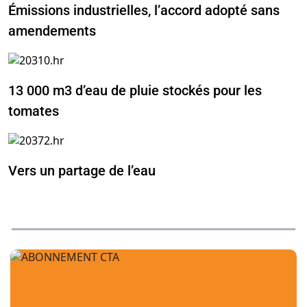
Émissions industrielles, l’accord adopté sans
amendements
13 000 m3 d’eau de pluie stockés pour les
tomates
Vers un partage de l’eau