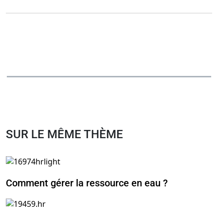
SUR LE MÊME THÈME
Comment gérer la ressource en eau ?