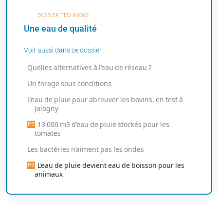
DOSSIER TECHNIQUE
Une eau de qualité
Voir aussi dans ce dossier :
Quelles alternatives à l’eau de réseau ?
Un forage sous conditions
L’eau de pluie pour abreuver les bovins, en test à
Jalogny
13 000 m3 d’eau de pluie stockés pour les
tomates
Les bactéries n’aiment pas les ondes
L’eau de pluie devient eau de boisson pour les
animaux