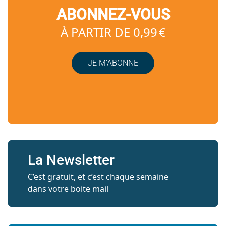
ABONNEZ-VOUS
À PARTIR DE 0,99 €
JE M’ABONNE
La Newsletter
C’est gratuit, et c’est chaque semaine
dans votre boite mail