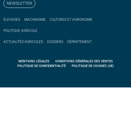
NEWSLETTER
ÉLEVAGES
MACHINISME
CULTURES ET AGRONOMIE
POLITIQUE
AGRICOLE
ACTUALITÉS
AGRICOLES
DOSSIERS
DÉPARTEMENT
MENTIONS LÉGALES
CONDITIONS GÉNÉRALES DES VENTES
POLITIQUE DE CONFIDENTIALITÉ
POLITIQUE DE COOKIES (UE)