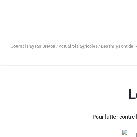
Journal Paysan Breton
/
Actualités agricoles
/
Les thrips ont de l
L
Pour lutter contre