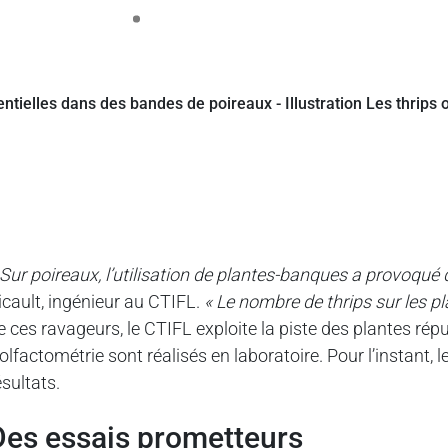
 Sur poireaux, l’utilisation de plantes-banques a provoqué
icault, ingénieur au CTIFL.
« Le nombre de thrips sur les pl
e ces ravageurs, le CTIFL exploite la piste des plantes répul
’olfactométrie sont réalisés en laboratoire. Pour l’instant, 
ésultats.
des essais prometteurs