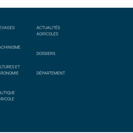
EVAGES
ACTUALITÉS
AGRICOLES
CHINISME
DOSSIERS
LTURES ET
GRONOMIE
DÉPARTEMENT
LITIQUE
RICOLE