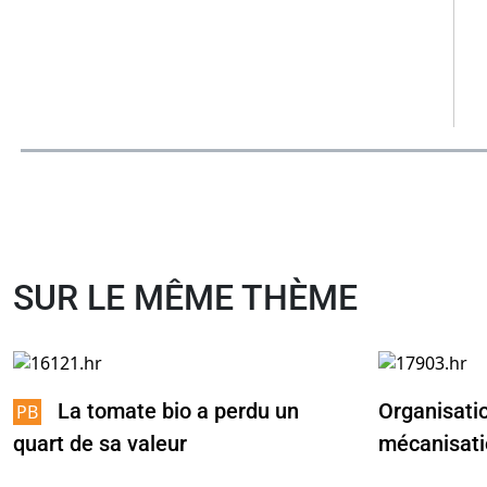
SUR LE MÊME THÈME
La tomate bio a perdu un
Organisati
quart de sa valeur
mécanisati