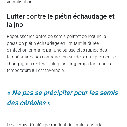
vernalisation.
lutter contre le piétin échaudage et
la jno
Repousser les dates de semis permet de réduire la
pression piétin échaudage en limitant la durée
d’infection primaire par une baisse plus rapide des
températures. Au contraire, en cas de semis précoce, le
champignon restera actif plus longtemps tant que la
température lui est favorable.
Ne pas se précipiter pour les semis
des céréales
Des semis décalés permettent de limiter aussi la