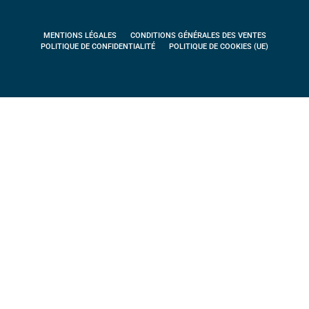
MENTIONS LÉGALES
CONDITIONS GÉNÉRALES DES VENTES
POLITIQUE DE CONFIDENTIALITÉ
POLITIQUE DE COOKIES (UE)