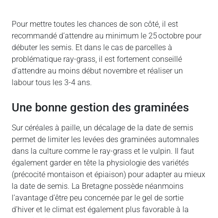
Pour mettre toutes les chances de son côté, il est
recommandé d’attendre au minimum le 25 octobre pour
débuter les semis. Et dans le cas de parcelles à
problématique ray-grass, il est fortement conseillé
d’attendre au moins début novembre et réaliser un
labour tous les 3-4 ans.
une bonne gestion des graminées
Sur céréales à paille, un décalage de la date de semis
permet de limiter les levées des graminées automnales
dans la culture comme le ray-grass et le vulpin. Il faut
également garder en tête la physiologie des variétés
(précocité montaison et épiaison) pour adapter au mieux
la date de semis. La Bretagne possède néanmoins
l’avantage d’être peu concernée par le gel de sortie
d’hiver et le climat est également plus favorable à la