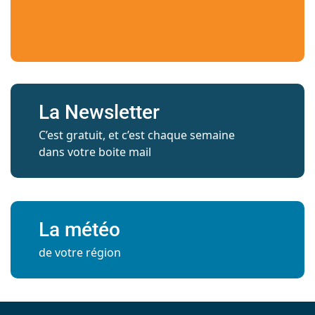
La Newsletter
C’est gratuit, et c’est chaque semaine
dans votre boite mail
La météo
de votre région