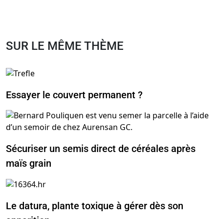
SUR LE MÊME THÈME
Essayer le couvert permanent ?
Sécuriser un semis direct de céréales après
maïs grain
Le datura, plante toxique à gérer dès son