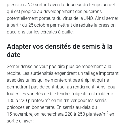
pression JNO surtout avec la douceur du temps actuel
qui est propice au développement des pucerons
potentiellement porteurs du virus de la JNO. Ainsi semer
à partir du 25 octobre permettrait de réduire la pression
pucerons sur les céréales à paille.
adapter vos densités de semis à la
date
Semer dense ne veut pas dire plus de rendement à la
récolte. Les surdensités engendrent un tallage important
avec des talles qui ne monteront pas à épi et qui ne
permettront pas de contribuer au rendement. Ainsi pour
toutes les variétés de blé tendre, l’objectif est d’obtenir
2
180 à 220 plantes/m
en fin d’hiver pour les semis
précoces en bonne terre. En semis au-delà du
2
15 novembre, on recherchera 220 à 250 plantes/m
en
sortie d’hiver :