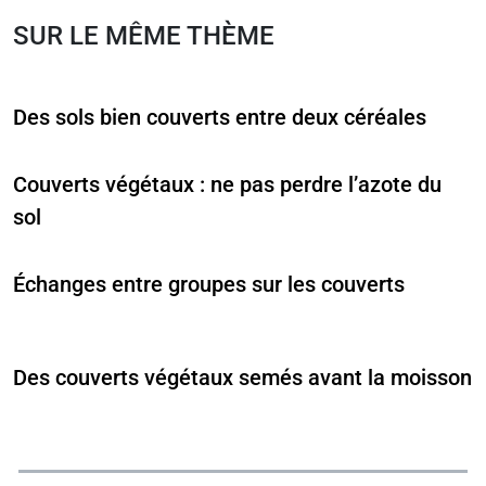
SUR LE MÊME THÈME
Des sols bien couverts entre deux céréales
Couverts végétaux : ne pas perdre l’azote du
sol
Échanges entre groupes sur les couverts
Des couverts végétaux semés avant la moisson