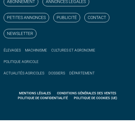
ABONNEMENT
ANNONCES LÉGALES
PETITES ANNONCES
PUBLICITÉ
CONTACT
NEWSLETTER
ÉLEVAGES
MACHINISME
CULTURES ET AGRONOMIE
POLITIQUE
AGRICOLE
ACTUALITÉS
AGRICOLES
DOSSIERS
DÉPARTEMENT
MENTIONS LÉGALES
CONDITIONS GÉNÉRALES DES VENTES
POLITIQUE DE CONFIDENTIALITÉ
POLITIQUE DE COOKIES (UE)