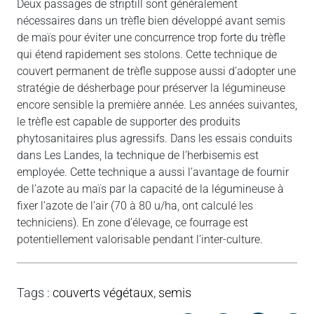
Deux passages de striptill sont généralement
nécessaires dans un trèfle bien développé avant semis
de maïs pour éviter une concurrence trop forte du trèfle
qui étend rapidement ses stolons. Cette technique de
couvert permanent de trèfle suppose aussi d’adopter une
stratégie de désherbage pour préserver la légumineuse
encore sensible la première année. Les années suivantes,
le trèfle est capable de supporter des produits
phytosanitaires plus agressifs. Dans les essais conduits
dans Les Landes, la technique de l’herbisemis est
employée. Cette technique a aussi l’avantage de fournir
de l’azote au maïs par la capacité de la légumineuse à
fixer l’azote de l’air (70 à 80 u/ha, ont calculé les
techniciens). En zone d’élevage, ce fourrage est
potentiellement valorisable pendant l’inter-culture.
Tags
:
couverts végétaux
,
semis