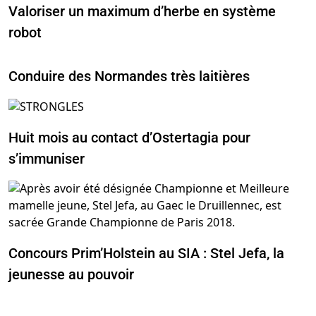
Valoriser un maximum d’herbe en système
robot
Conduire des Normandes très laitières
Huit mois au contact d’Ostertagia pour
s’immuniser
Concours Prim’Holstein au SIA : Stel Jefa, la
jeunesse au pouvoir