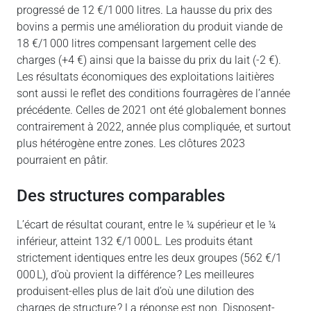
progressé de 12 €/1 000 litres. La hausse du prix des
bovins a permis une amélioration du produit viande de
18 €/1 000 litres compensant largement celle des
charges (+4 €) ainsi que la baisse du prix du lait (-2 €).
Les résultats économiques des exploitations laitières
sont aussi le reflet des conditions fourragères de l’année
précédente. Celles de 2021 ont été globalement bonnes
contrairement à 2022, année plus compliquée, et surtout
plus hétérogène entre zones. Les clôtures 2023
pourraient en pâtir.
des structures comparables
L’écart de résultat courant, entre le ¼ supérieur et le ¼
inférieur, atteint 132 €/1 000 L. Les produits étant
strictement identiques entre les deux groupes (562 €/1
000 L), d’où provient la différence ? Les meilleures
produisent-elles plus de lait d’où une dilution des
charges de structure ? La réponse est non. Disposent-