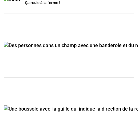
Ça roule à la ferme !