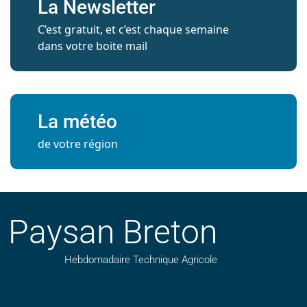
La Newsletter
C’est gratuit, et c’est chaque semaine
dans votre boite mail
La météo
de votre région
Paysan Breton
Hebdomadaire Technique Agricole