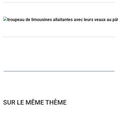
SUR LE MÊME THÈME