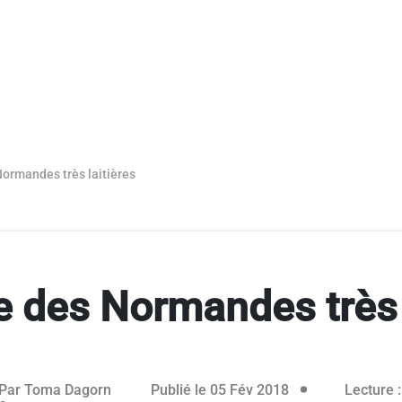
ormandes très laitières
 des Normandes très 
Par
Toma Dagorn
Publié le 05 Fév 2018
Lecture :