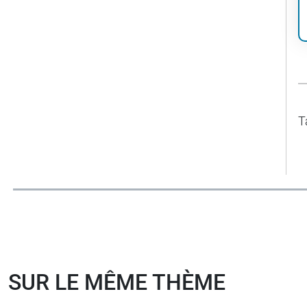
T
SUR LE MÊME THÈME