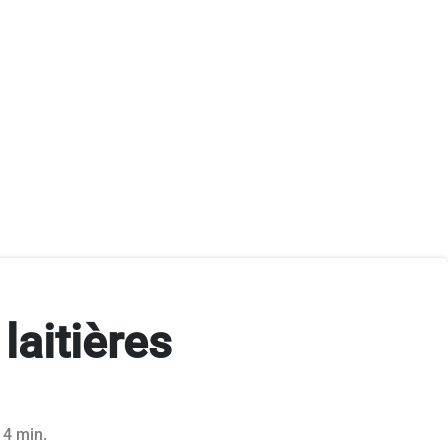
laitières
 4 min.