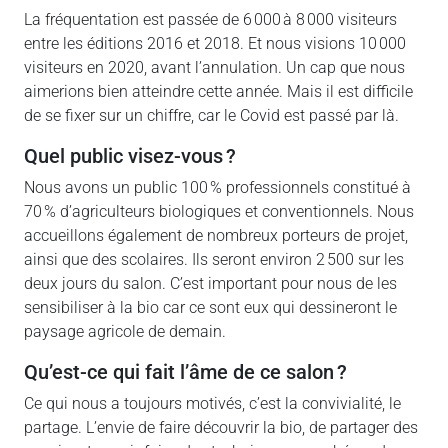
La fréquentation est passée de 6 000 à 8 000 visiteurs
entre les éditions 2016 et 2018. Et nous visions 10 000
visiteurs en 2020, avant l’annulation. Un cap que nous
aimerions bien atteindre cette année. Mais il est difficile
de se fixer sur un chiffre, car le Covid est passé par là.
quel public visez-vous ?
Nous avons un public 100 % professionnels constitué à
70 % d’agriculteurs biologiques et conventionnels. Nous
accueillons également de nombreux porteurs de projet,
ainsi que des scolaires. Ils seront environ 2 500 sur les
deux jours du salon. C’est important pour nous de les
sensibiliser à la bio car ce sont eux qui dessineront le
paysage agricole de demain.
qu’est-ce qui fait l’âme de ce salon ?
Ce qui nous a toujours motivés, c’est la convivialité, le
partage. L’envie de faire découvrir la bio, de partager des