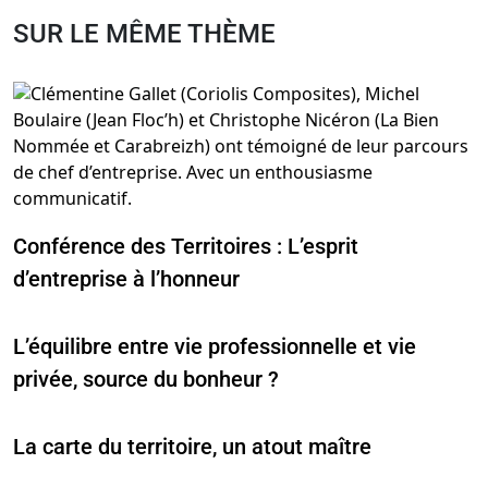
SUR LE MÊME THÈME
Conférence des Territoires : L’esprit
d’entreprise à l’honneur
L’équilibre entre vie professionnelle et vie
privée, source du bonheur ?
La carte du territoire, un atout maître