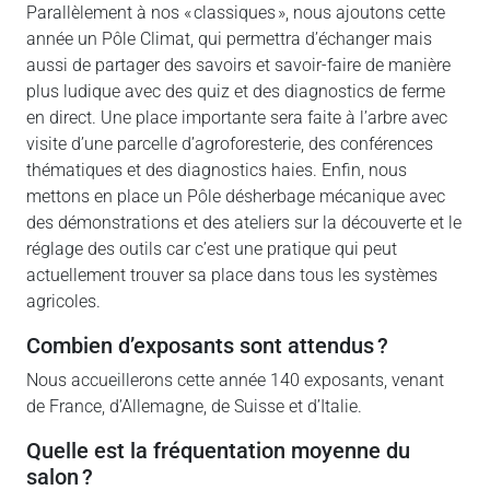
Parallèlement à nos « classiques », nous ajoutons cette
année un Pôle Climat, qui permettra d’échanger mais
aussi de partager des savoirs et savoir-faire de manière
plus ludique avec des quiz et des diagnostics de ferme
en direct. Une place importante sera faite à l’arbre avec
visite d’une parcelle d’agroforesterie, des conférences
thématiques et des diagnostics haies. Enfin, nous
mettons en place un Pôle désherbage mécanique avec
des démonstrations et des ateliers sur la découverte et le
réglage des outils car c’est une pratique qui peut
actuellement trouver sa place dans tous les systèmes
agricoles.
combien d’exposants sont attendus ?
Nous accueillerons cette année 140 exposants, venant
de France, d’Allemagne, de Suisse et d’Italie.
quelle est la fréquentation moyenne du
salon ?