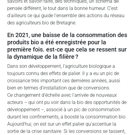
savoirs et savoir-faire, des techniques, un schéma de
pensée différent, le tout dans la bonne humeur. C’est
d’ailleurs ce qui guide l’ensemble des actions du réseau
des agriculteurs bio de Bretagne.
en 2021, une baisse de la consommation des
produits bio a été enregistrée pour la
première fois. est-ce que cela se ressent sur
la dynamique de la filière ?
Dans son développement, l’agriculture biologique a
toujours connu des effets de palier. Il y a eu un pic de
croissance très important ces dernières années, aussi
bien en termes d’installation que de conversions.
Ce changement d’échelle avec l’arrivée de nouveaux
acteurs – qui ont pu voir dans la bio des opportunités de
développement –, associé à un pic de consommation
durant les confinements, a boosté la consommation bio.
Aujourd’hui, on est sur un effet palier qu’accentue la
sortie de la crise sanitaire. Si les conversions se tassent,