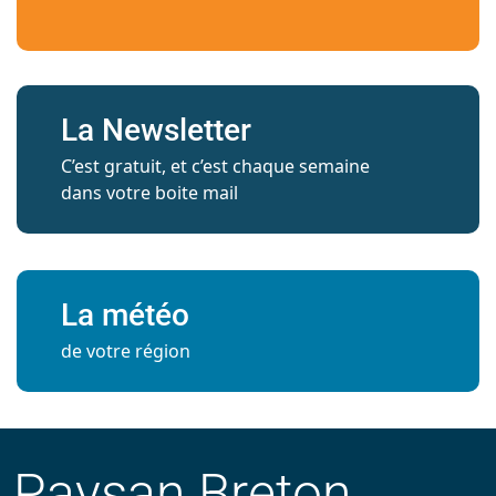
La Newsletter
C’est gratuit, et c’est chaque semaine
dans votre boite mail
La météo
de votre région
Paysan Breton