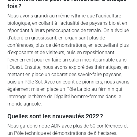
fois ?
Nous avons grandi au même rythme que l’agriculture
biologique, en collant à l’actualité des paysans bio et en
répondant à leurs préoccupations de terrain. On a évolué
d’abord en grossissant, en organisant plus de
conférences, plus de démonstrations, en accueillant plus
d’exposants et de visiteurs, puis en repositionnant
l’événement pour en faire un salon incontournable dans
l’Ouest. Ensuite, nous avons exploré des thématiques, en
mettant en place un cabaret des savoir-faire paysans,
puis un Pôle Sol. Avec un esprit de pionniers, nous avons
également mis en place un Pôle La bio au féminin qui
interroge le thème de l’égalité homme-femme dans le
monde agricole.
quelles sont les nouveautés 2022 ?
Nous gardons notre ADN avec plus de 50 conférences et
un Pôle technique et démonstrations de 6 hectares.