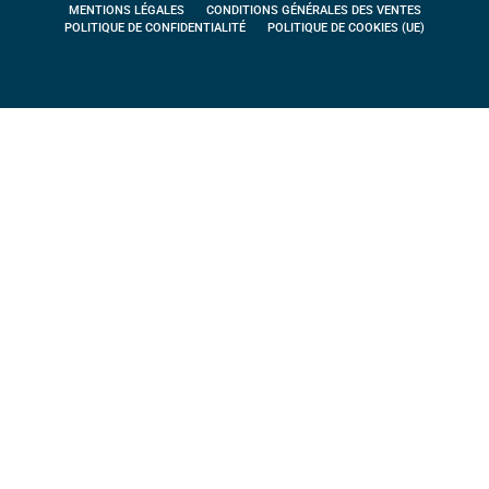
MENTIONS LÉGALES
CONDITIONS GÉNÉRALES DES VENTES
POLITIQUE DE CONFIDENTIALITÉ
POLITIQUE DE COOKIES (UE)