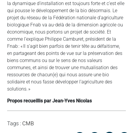
la dynamique d’installation est toujours forte et c’est elle
qui pousse le développement de la bio désormais. Le
projet du réseau de la Fédération nationale d’agriculture
biologique Fnab va au-delà de la dimension agricole ou
économique, nous portons un projet de société. Et
comme l’explique Philippe Camburet, président de la
Fnab : « Il s’agit bien parfois de tenir tête au défaitisme,
en partageant des points de vue sur la préservation des
biens communs ou sur le sens de nos valeurs
communes, et ainsi de trouver une mutualisation des
ressources de chacun(e) qui nous assure une bio
solidaire et nous fasse développer l’agriculture des
solutions. »
Propos recueillis par Jean-Yves Nicolas
Tags
:
CMB