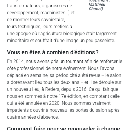
Matthieu
transformateurs, organismes de
Chanel)
développement, machinistes…) et
de montrer leurs savoir-faire,
leurs techniques, leurs métiers à
une époque où l’agriculture biologique était largement
minoritaire et souffrait d’une image un peu passéiste.
vous en êtes à combien d’éditions ?
En 2014, nous avons pris un tournant afin de renforcer le
côté professionnel de notre événement. Nous l’avons
déplacé en semaine, sa périodicité a été revue – le salon
a dorénavant lieu tous les deux ans – et il se déroule sur
un nouveau lieu, à Retiers, depuis 2016. Ce qui fait que
nous en sommes à notre 17e édition, en comptant celle
qui a été annulée en 2020. Nous sommes vraiment
impatients d’ouvrir à nouveau les portes du salon après
quatre années d’absence.
comment faire pour se renouveler à chaque