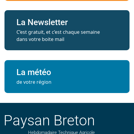
La Newsletter
C’est gratuit, et c’est chaque semaine
dans votre boite mail
La météo
de votre région
Paysan Breton
Hebdomadaire Technique Agricole