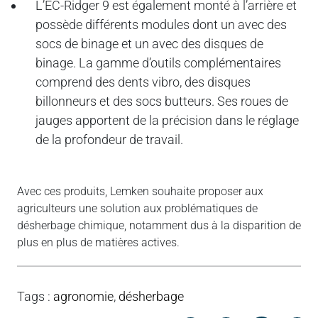
L’EC-Ridger 9 est également monté à l’arrière et
possède différents modules dont un avec des
socs de binage et un avec des disques de
binage. La gamme d’outils complémentaires
comprend des dents vibro, des disques
billonneurs et des socs butteurs. Ses roues de
jauges apportent de la précision dans le réglage
de la profondeur de travail.
Avec ces produits, Lemken souhaite proposer aux
agriculteurs une solution aux problématiques de
désherbage chimique, notamment dus à la disparition de
plus en plus de matières actives.
Tags
:
agronomie
,
désherbage