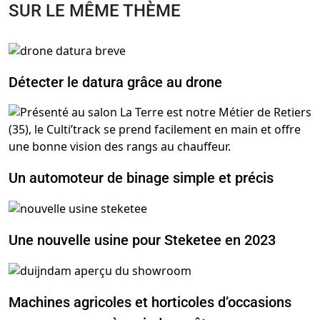
SUR LE MÊME THÈME
Détecter le datura grâce au drone
Un automoteur de binage simple et précis
Une nouvelle usine pour Steketee en 2023
Machines agricoles et horticoles d’occasions