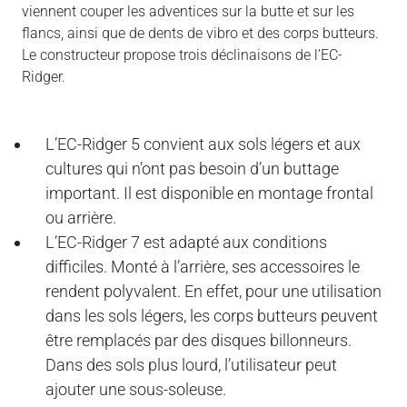
viennent couper les adventices sur la butte et sur les
flancs, ainsi que de dents de vibro et des corps butteurs.
Le constructeur propose trois déclinaisons de l’EC-
Ridger.
L’EC-Ridger 5 convient aux sols légers et aux
cultures qui n’ont pas besoin d’un buttage
important. Il est disponible en montage frontal
ou arrière.
L’EC-Ridger 7 est adapté aux conditions
difficiles. Monté à l’arrière, ses accessoires le
rendent polyvalent. En effet, pour une utilisation
dans les sols légers, les corps butteurs peuvent
être remplacés par des disques billonneurs.
Dans des sols plus lourd, l’utilisateur peut
ajouter une sous-soleuse.