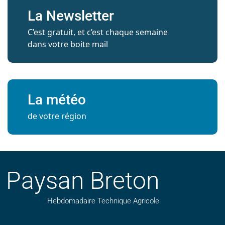
La Newsletter
C’est gratuit, et c’est chaque semaine
dans votre boite mail
La météo
de votre région
Paysan Breton
Hebdomadaire Technique Agricole