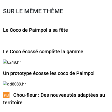
SUR LE MÊME THÈME
Le Coco de Paimpol a sa fête
Le Coco écossé complète la gamme
Un prototype écosse les coco de Paimpol
Chou-fleur : Des nouveautés adaptées au
territoire