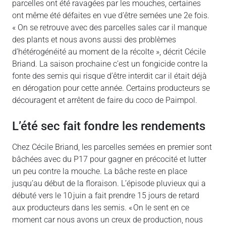
parcelles ont été ravagées par les mouches, certaines
ont même été défaites en vue d’être semées une 2e fois.
« On se retrouve avec des parcelles sales car il manque
des plants et nous avons aussi des problèmes
d’hétérogénéité au moment de la récolte », décrit Cécile
Briand. La saison prochaine c’est un fongicide contre la
fonte des semis qui risque d’être interdit car il était déjà
en dérogation pour cette année. Certains producteurs se
découragent et arrêtent de faire du coco de Paimpol.
L’été sec fait fondre les rendements
Chez Cécile Briand, les parcelles semées en premier sont
bâchées avec du P17 pour gagner en précocité et lutter
un peu contre la mouche. La bâche reste en place
jusqu’au début de la floraison. L’épisode pluvieux qui a
débuté vers le 10 juin a fait prendre 15 jours de retard
aux producteurs dans les semis. « On le sent en ce
moment car nous avons un creux de production, nous