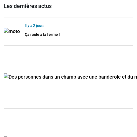
Les dernières actus
Il y a 2 jours
Ça roule à la ferme !