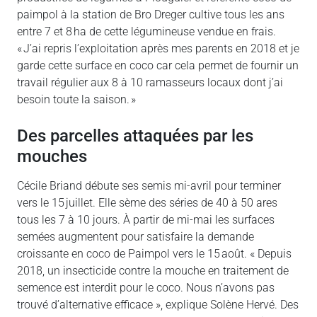
paimpol à la station de Bro Dreger cultive tous les ans
entre 7 et 8 ha de cette légumineuse vendue en frais.
« J’ai repris l’exploitation après mes parents en 2018 et je
garde cette surface en coco car cela permet de fournir un
travail régulier aux 8 à 10 ramasseurs locaux dont j’ai
besoin toute la saison. »
Des parcelles attaquées par les
mouches
Cécile Briand débute ses semis mi-avril pour terminer
vers le 15 juillet. Elle sème des séries de 40 à 50 ares
tous les 7 à 10 jours. À partir de mi-mai les surfaces
semées augmentent pour satisfaire la demande
croissante en coco de Paimpol vers le 15 août. « Depuis
2018, un insecticide contre la mouche en traitement de
semence est interdit pour le coco. Nous n’avons pas
trouvé d’alternative efficace », explique Solène Hervé. Des