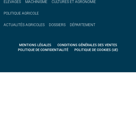
ÉLEVAGES
MACHINISME
CULTURES ET AGRONOMIE
POLITIQUE
AGRICOLE
ACTUALITÉS
AGRICOLES
DOSSIERS
DÉPARTEMENT
MENTIONS LÉGALES
CONDITIONS GÉNÉRALES DES VENTES
POLITIQUE DE CONFIDENTIALITÉ
POLITIQUE DE COOKIES (UE)