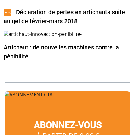
Déclaration de pertes en artichauts suite
au gel de février-mars 2018
Artichaut : de nouvelles machines contre la
pénibilité
ABONNEZ-VOUS