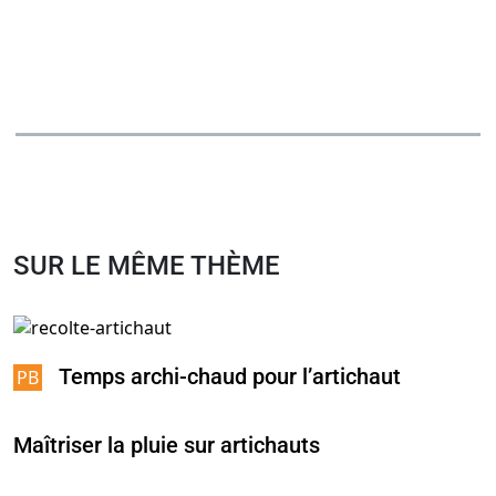
SUR LE MÊME THÈME
Temps archi-chaud pour l’artichaut
Maîtriser la pluie sur artichauts