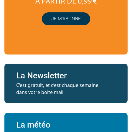
À PARTIR DE 0,99 €
JE M’ABONNE
La Newsletter
C’est gratuit, et c’est chaque semaine
dans votre boite mail
La météo