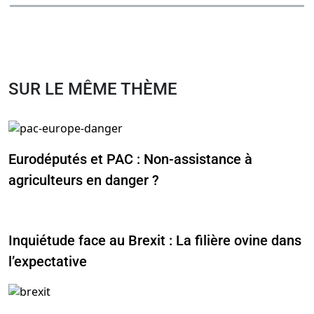
SUR LE MÊME THÈME
Eurodéputés et PAC : Non-assistance à
agriculteurs en danger ?
Inquiétude face au Brexit : La filière ovine dans
l’expectative