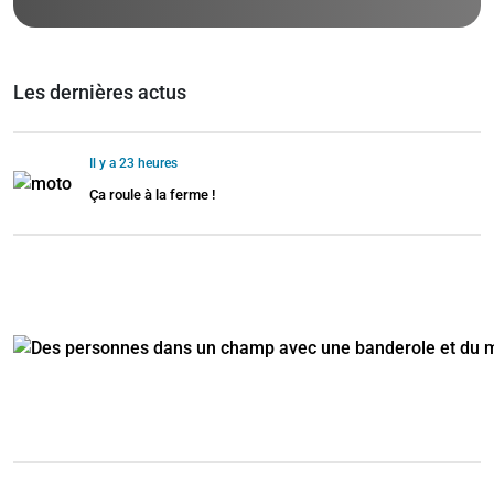
Les dernières actus
Il y a 23 heures
Ça roule à la ferme !