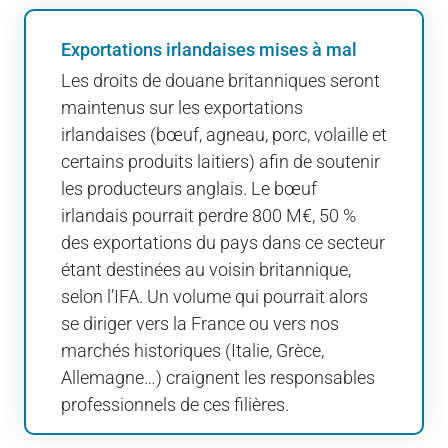
Exportations irlandaises mises à mal
Les droits de douane britanniques seront
maintenus sur les exportations
irlandaises (bœuf, agneau, porc, volaille et
certains produits laitiers) afin de soutenir
les producteurs anglais. Le bœuf
irlandais pourrait perdre 800 M€, 50 %
des exportations du pays dans ce secteur
étant destinées au voisin britannique,
selon l’IFA. Un volume qui pourrait alors
se diriger vers la France ou vers nos
marchés historiques (Italie, Grèce,
Allemagne…) craignent les responsables
professionnels de ces filières.