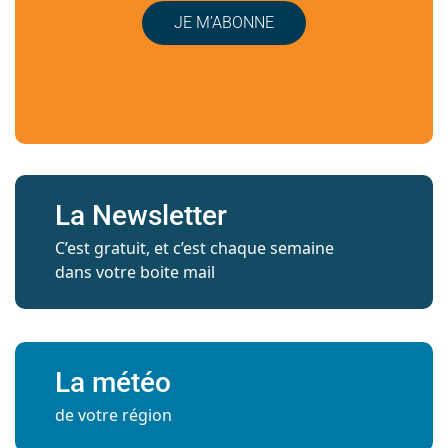
JE M’ABONNE
La Newsletter
C’est gratuit, et c’est chaque semaine
dans votre boite mail
La météo
de votre région