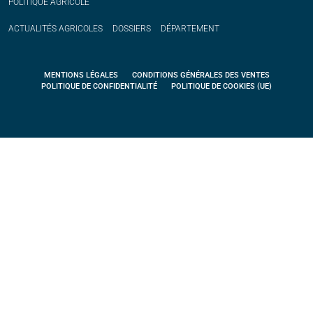
POLITIQUE
AGRICOLE
ACTUALITÉS
AGRICOLES
DOSSIERS
DÉPARTEMENT
MENTIONS LÉGALES
CONDITIONS GÉNÉRALES DES VENTES
POLITIQUE DE CONFIDENTIALITÉ
POLITIQUE DE COOKIES (UE)