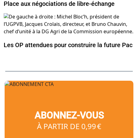
Place aux négociations de libre-échange
Les OP attendues pour construire la future Pac
ABONNEZ-VOUS
À PARTIR DE 0,99 €