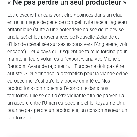
« Ne pas perdre un seul producteur »
Les éleveurs français vont être « coincés dans un étau
entre un risque de perte de compétitivité face à l’agneau
britannique (suite à une potentielle baisse de la devise
anglaise) et les provenances de Nouvelle-Zélande et
d’Irlande (pénalisée sur ses exports vers l’Angleterre, voir
encadré). Deux pays qui risquent de faire le forcing pour
maintenir leurs volumes à l’export », analyse Michèle
Baudoin. Avant de rajouter : « L’Europe ne doit pas être
autiste. Si elle finance la promotion pour la viande ovine
européenne, c’est qu’elle y trouve un intérêt. Nos
productions contribuent à l’économie dans nos
territoires. Elle se doit d’être vigilante afin de parvenir à
un accord entre l’Union européenne et le Royaume-Uni,
pour ne pas perdre un producteur, un consommateur, un
territoire… ».