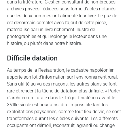
dans la littérature. C’est en consultant de nombreuses
archives privées, rédigées sous forme d’actes notariés,
que les deux hommes ont alimenté leur livre. Le puzzle
est désormais complet avec l’ajout de cette pièce,
matérialisé par un livre richement illustré de
photographies et qui replonge le lecteur dans une
histoire, ou plutôt dans notre histoire.
Difficile datation
Au temps de la Restauration, le cadastre napoléonien
apporte son lot d’information sur l’environnement rural.
Sans utilité au vu des maçons, les autres plans se font
rare et rendent la tâche de datation plus difficile. « Parler
d’architecture rurale dans le Trégor finistérien avant le
XVIIIe siècle est pour ainsi dire impossible tant les
exploitations paysannes, comme tout lieu de vie, se sont
transformées durant les siècles suivants. Les différents
occupants ont démoli, reconstruit, agrandi ou changé