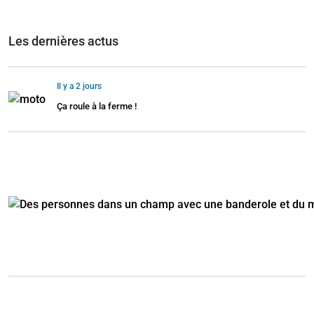
Les dernières actus
Il y a 2 jours
Ça roule à la ferme !