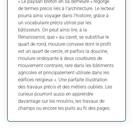
« Le paysan breton en sa demeure » regorge
de termes précis liés à l’architecture. Le lecteur
pourra ainsi voyager dans l’histoire, grâce à
un vocabulaire précis utilisé par les
bâtisseurs. On peut ainsi lire, à la
Renaissance, que « au cavet, se substitue le
quart de rond, moulure convexe dont le profil
est un quart de cercle, et parfois la doucine,
moulure ondoyante à deux courbures de
mouvement contraire, rare dans les bâtiments
agricoles et principalement utilisée dans les
édifices religieux ». Une parfaite illustration
des travaux précis et des métiers oubliés. Les
curieux pourront aussi en apprendre
davantage sur les moulins, les travaux de
champs ou encore les puits au fil des pages.