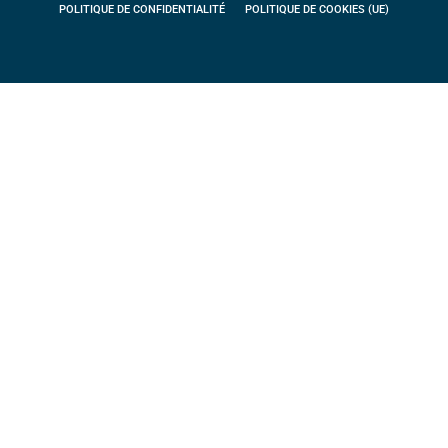
POLITIQUE DE CONFIDENTIALITÉ
POLITIQUE DE COOKIES (UE)