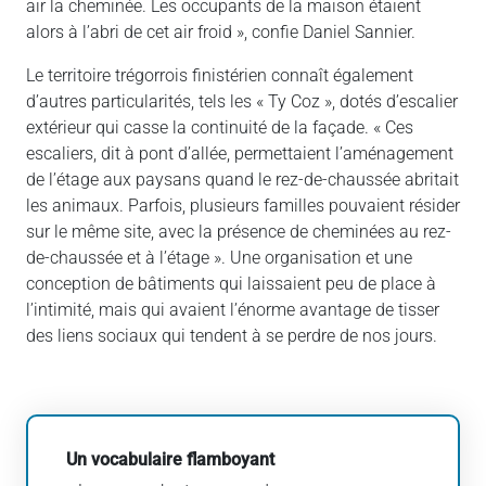
air la cheminée. Les occupants de la maison étaient
alors à l’abri de cet air froid », confie Daniel Sannier.
Le territoire trégorrois finistérien connaît également
d’autres particularités, tels les « Ty Coz », dotés d’escalier
extérieur qui casse la continuité de la façade. « Ces
escaliers, dit à pont d’allée, permettaient l’aménagement
de l’étage aux paysans quand le rez-de-chaussée abritait
les animaux. Parfois, plusieurs familles pouvaient résider
sur le même site, avec la présence de cheminées au rez-
de-chaussée et à l’étage ». Une organisation et une
conception de bâtiments qui laissaient peu de place à
l’intimité, mais qui avaient l’énorme avantage de tisser
des liens sociaux qui tendent à se perdre de nos jours.
Un vocabulaire flamboyant