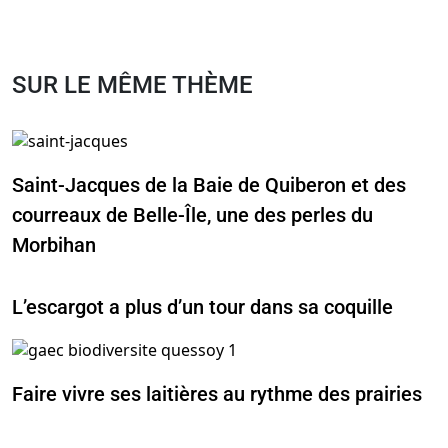
SUR LE MÊME THÈME
Saint-Jacques de la Baie de Quiberon et des
courreaux de Belle-Île, une des perles du
Morbihan
L’escargot a plus d’un tour dans sa coquille
Faire vivre ses laitières au rythme des prairies