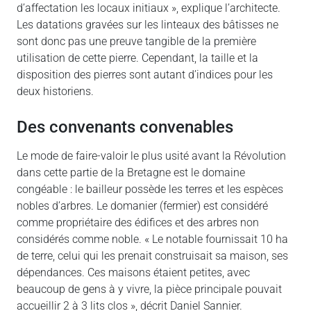
d’affectation les locaux initiaux », explique l’architecte.
Les datations gravées sur les linteaux des bâtisses ne
sont donc pas une preuve tangible de la première
utilisation de cette pierre. Cependant, la taille et la
disposition des pierres sont autant d’indices pour les
deux historiens.
Des convenants convenables
Le mode de faire-valoir le plus usité avant la Révolution
dans cette partie de la Bretagne est le domaine
congéable : le bailleur possède les terres et les espèces
nobles d’arbres. Le domanier (fermier) est considéré
comme propriétaire des édifices et des arbres non
considérés comme noble. « Le notable fournissait 10 ha
de terre, celui qui les prenait construisait sa maison, ses
dépendances. Ces maisons étaient petites, avec
beaucoup de gens à y vivre, la pièce principale pouvait
accueillir 2 à 3 lits clos », décrit Daniel Sannier.