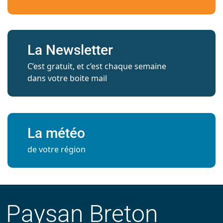
La Newsletter
C’est gratuit, et c’est chaque semaine
dans votre boite mail
La météo
de votre région
Paysan Breton