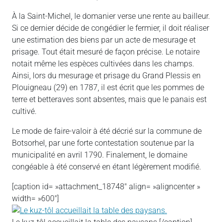
À la Saint-Michel, le domanier verse une rente au bailleur.
Si ce dernier décide de congédier le fermier, il doit réaliser
une estimation des biens par un acte de mesurage et
prisage. Tout était mesuré de façon précise. Le notaire
notait même les espèces cultivées dans les champs.
Ainsi, lors du mesurage et prisage du Grand Plessis en
Plouigneau (29) en 1787, il est écrit que les pommes de
terre et betteraves sont absentes, mais que le panais est
cultivé.
Le mode de faire-valoir à été décrié sur la commune de
Botsorhel, par une forte contestation soutenue par la
municipalité en avril 1790. Finalement, le domaine
congéable à été conservé en étant légèrement modifié.
[caption id= »attachment_18748″ align= »aligncenter »
width= »600″]