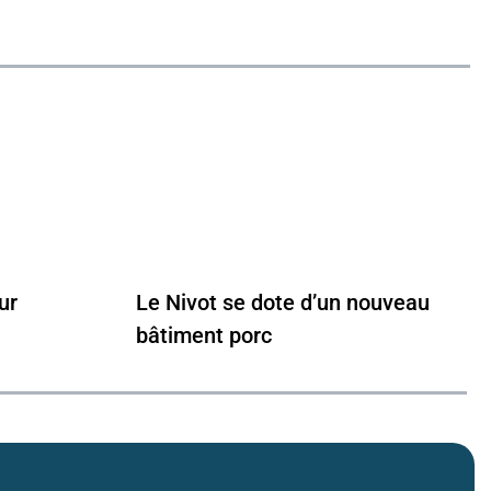
ur
Le Nivot se dote d’un nouveau
bâtiment porc