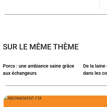
SUR LE MÊME THÈME
Porcs : une ambiance saine grâce
De la laine 
aux échangeurs
dans les c