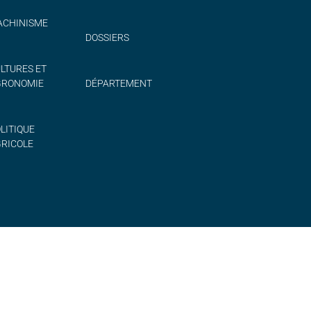
CHINISME
DOSSIERS
LTURES ET
GRONOMIE
DÉPARTEMENT
LITIQUE
RICOLE