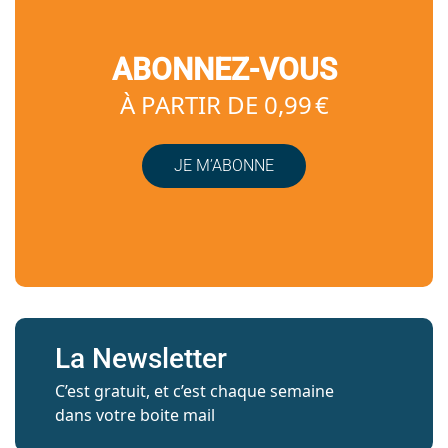
ABONNEZ-VOUS
À PARTIR DE 0,99 €
JE M’ABONNE
La Newsletter
C’est gratuit, et c’est chaque semaine
dans votre boite mail