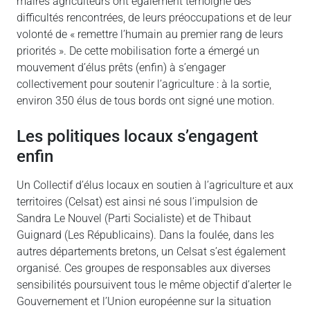
maires agriculteurs ont également témoigné des
difficultés rencontrées, de leurs préoccupations et de leur
volonté de « remettre l’humain au premier rang de leurs
priorités ». De cette mobilisation forte a émergé un
mouvement d’élus prêts (enfin) à s’engager
collectivement pour soutenir l’agriculture : à la sortie,
environ 350 élus de tous bords ont signé une motion.
Les politiques locaux s’engagent
enfin
Un Collectif d’élus locaux en soutien à l’agriculture et aux
territoires (Celsat) est ainsi né sous l’impulsion de
Sandra Le Nouvel (Parti Socialiste) et de Thibaut
Guignard (Les Républicains). Dans la foulée, dans les
autres départements bretons, un Celsat s’est également
organisé. Ces groupes de responsables aux diverses
sensibilités poursuivent tous le même objectif d’alerter le
Gouvernement et l’Union européenne sur la situation