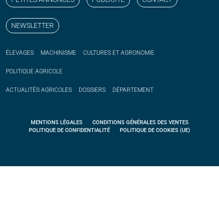
NEWSLETTER
ÉLEVAGES
MACHINISME
CULTURES ET AGRONOMIE
POLITIQUE
AGRICOLE
ACTUALITÉS
AGRICOLES
DOSSIERS
DÉPARTEMENT
MENTIONS LÉGALES
CONDITIONS GÉNÉRALES DES VENTES
POLITIQUE DE CONFIDENTIALITÉ
POLITIQUE DE COOKIES (UE)