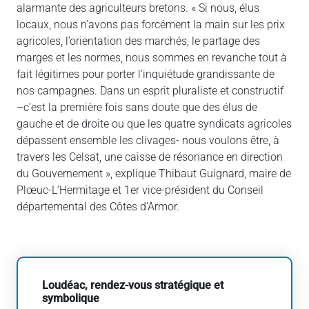
alarmante des agriculteurs bretons. « Si nous, élus
locaux, nous n’avons pas forcément la main sur les prix
agricoles, l’orientation des marchés, le partage des
marges et les normes, nous sommes en revanche tout à
fait légitimes pour porter l’inquiétude grandissante de
nos campagnes. Dans un esprit pluraliste et constructif
–c’est la première fois sans doute que des élus de
gauche et de droite ou que les quatre syndicats agricoles
dépassent ensemble les clivages- nous voulons être, à
travers les Celsat, une caisse de résonance en direction
du Gouvernement », explique Thibaut Guignard, maire de
Plœuc-L’Hermitage et 1er vice-président du Conseil
départemental des Côtes d’Armor.
Loudéac, rendez-vous stratégique et
symbolique