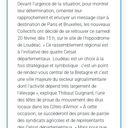
Devant l’urgence de la situation, pour montrer
leur détermination, cimenter leur
rapprochement et envoyer un message clair à
destination de Paris et Bruxelles, les nouveaux
Collectifs ont décidé de se retrouver ce samedi
20 février, dès 15 h, sur le site de l’hippodrome
de Loudéac. « Ce rassemblement régional est
à l’initiative des quatre Celsat
départementaux. Loudéac est un choix à la
fois stratégique et symbolique : c’est un point
de rendez-vous central de la Bretagne et c’est
une ville majeure du secteur agroalimentaire
dont l’activité dépend très largement de
l’élevage », explique Thibaut Guignard, l’une
des têtes de proue du mouvement des élus
locaux dans les Côtes d’Armor. « À cette
occasion, se succéderont des prises de parole
des syndicats agricoles et de représentants
des Celsat départementaux. » Mais pour que