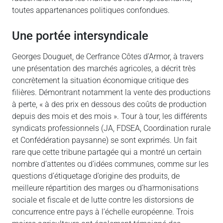
toutes appartenances politiques confondues.
Une portée intersyndicale
Georges Douguet, de Cerfrance Côtes d’Armor, à travers
une présentation des marchés agricoles, a décrit très
concrètement la situation économique critique des
filières. Démontrant notamment la vente des productions
à perte, « à des prix en dessous des coûts de production
depuis des mois et des mois ». Tour à tour, les différents
syndicats professionnels (JA, FDSEA, Coordination rurale
et Confédération paysanne) se sont exprimés. Un fait
rare que cette tribune partagée qui a montré un certain
nombre d’attentes ou d’idées communes, comme sur les
questions d’étiquetage d’origine des produits, de
meilleure répartition des marges ou d’harmonisations
sociale et fiscale et de lutte contre les distorsions de
concurrence entre pays à l’échelle européenne. Trois