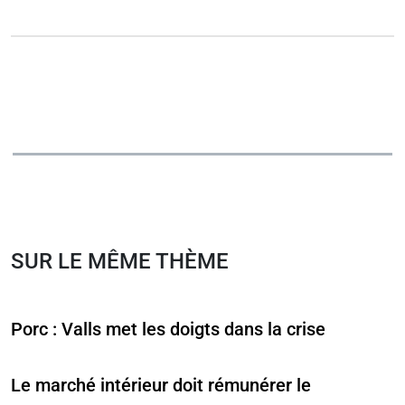
SUR LE MÊME THÈME
Porc : Valls met les doigts dans la crise
Le marché intérieur doit rémunérer le