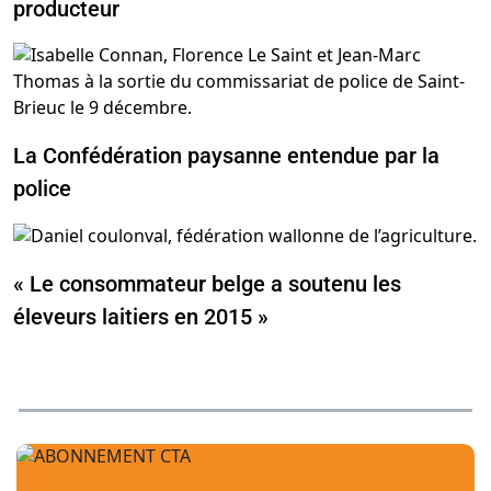
producteur
La Confédération paysanne entendue par la
police
« Le consommateur belge a soutenu les
éleveurs laitiers en 2015 »