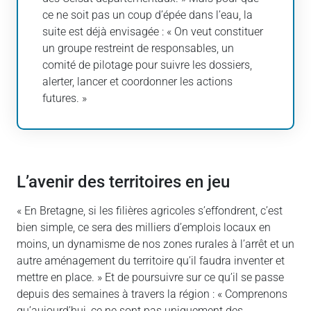
ce ne soit pas un coup d’épée dans l’eau, la
suite est déjà envisagée : « On veut constituer
un groupe restreint de responsables, un
comité de pilotage pour suivre les dossiers,
alerter, lancer et coordonner les actions
futures. »
L’avenir des territoires en jeu
« En Bretagne, si les filières agricoles s’effondrent, c’est
bien simple, ce sera des milliers d’emplois locaux en
moins, un dynamisme de nos zones rurales à l’arrêt et un
autre aménagement du territoire qu’il faudra inventer et
mettre en place. » Et de poursuivre sur ce qu’il se passe
depuis des semaines à travers la région : « Comprenons
qu’aujourd’hui, ce ne sont pas uniquement des