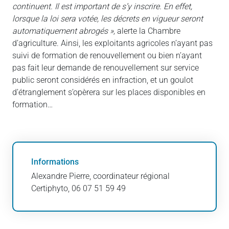
continuent. Il est important de s’y inscrire. En effet,
lorsque la loi sera votée, les décrets en vigueur seront
automatiquement abrogés »,
alerte la
Chambre
d’agriculture. Ainsi, les exploitants agricoles n’ayant pas
suivi de formation de renouvellement ou bien n’ayant
pas fait leur demande de renouvellement sur service
public seront considérés en infraction, et un goulot
d’étranglement s’opèrera sur les places disponibles en
formation…
Informations
Alexandre Pierre, coordinateur régional
Certiphyto, 06 07 51 59 49