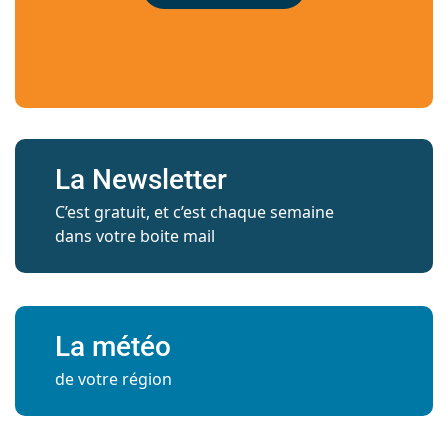
La Newsletter
C’est gratuit, et c’est chaque semaine
dans votre boite mail
La météo
de votre région