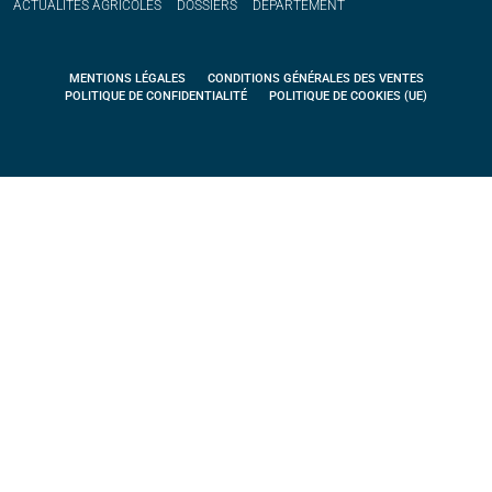
ACTUALITÉS
AGRICOLES
DOSSIERS
DÉPARTEMENT
MENTIONS LÉGALES
CONDITIONS GÉNÉRALES DES VENTES
POLITIQUE DE CONFIDENTIALITÉ
POLITIQUE DE COOKIES (UE)