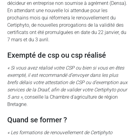
décideur en entreprise non soumise à agrément (Densa).
En attendant une nouvelle loi attendue pour les
prochains mois qui réformera le renouvellement du
Certiphyto, de nouvelles prorogations de la validité des
certificats ont été promulguées en date du 22 janvier, du
7 mars et du 3 avril.
exempté de csp ou csp réalisé
« Si vous avez réalisé votre CSP ou bien si vous en êtes
exempté, il est recommandé d’envoyer dans les plus
brefs délais votre attestation de CSP ou d’exemption aux
services de la Draaf, afin de valider votre Certiphyto pour
5 ans »
, conseille la Chambre d’agriculture de région
Bretagne.
quand se former ?
« Les formations de renouvellement de Certiphyto