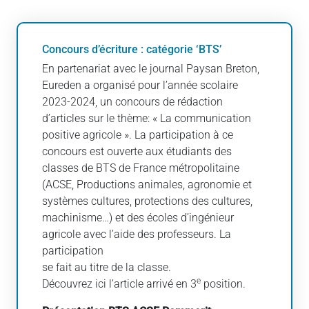
Concours d’écriture : catégorie ‘BTS’
En partenariat avec le journal Paysan Breton,
Eureden a organisé pour l’année scolaire
2023-2024, un concours de rédaction
d’articles sur le thème: « La communication
positive agricole ». La participation à ce
concours est ouverte aux étudiants des
classes de BTS de France métropolitaine
(ACSE, Productions animales, agronomie et
systèmes cultures, protections des cultures,
machinisme…) et des écoles d’ingénieur
agricole avec l’aide des professeurs. La
participation
se fait au titre de la classe.
e
Découvrez ici l’article arrivé en 3
position.