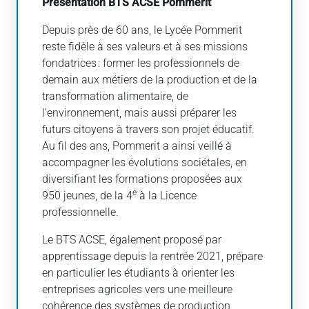
Présentation BTS ACSE Pommerit
Depuis près de 60 ans, le Lycée Pommerit
reste fidèle à ses valeurs et à ses missions
fondatrices : former les professionnels de
demain aux métiers de la production et de la
transformation alimentaire, de
l’environnement, mais aussi préparer les
futurs citoyens à travers son projet éducatif.
Au fil des ans, Pommerit a ainsi veillé à
accompagner les évolutions sociétales, en
diversifiant les formations proposées aux
e
950 jeunes, de la 4
à la Licence
professionnelle.
Le BTS ACSE, également proposé par
apprentissage depuis la rentrée 2021, prépare
en particulier les étudiants à orienter les
entreprises agricoles vers une meilleure
cohérence des systèmes de production.