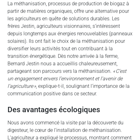
La méthanisation, processus de production de biogaz à
partir de matières organiques, offre une alternative pour
les agriculteurs en quête de solutions durables. Les
frères Jestin, agriculteurs visionnaires, s’intéressent
depuis longtemps aux énergies renouvelables (panneaux
solaires). Ils ont fait le choix de la méthanisation pour
diversifier leurs activités tout en contribuant à la
transition énergétique. Dès notre arrivée à la ferme,
Bernard Jestin nous a accueillis chaleureusement,
partageant son parcours vers la méthanisation.
« C’est
un engagement envers l’environnement et l’avenir de
l’agriculture »
, explique-t-il, soulignant l’importance de la
communication positive dans ce secteur.
des avantages écologiques
Nous avons commencé la visite par la découverte du
digesteur, le cœur de l’installation de méthanisation.
L’agriculteur a expliqué le processus, montrant comment