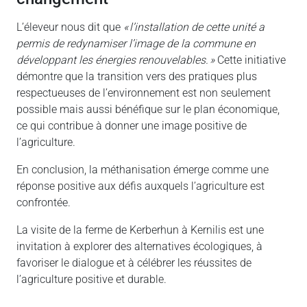
L’éleveur nous dit que
« l’installation de cette unité a
permis de redynamiser l’image de la commune en
développant les énergies renouvelables. »
Cette initiative
démontre que la transition vers des pratiques plus
respectueuses de l’environnement est non seulement
possible mais aussi bénéfique sur le plan économique,
ce qui contribue à donner une image positive de
l’agriculture.
En conclusion, la méthanisation émerge comme une
réponse positive aux défis auxquels l’agriculture est
confrontée.
La visite de la ferme de Kerberhun à Kernilis est une
invitation à explorer des alternatives écologiques, à
favoriser le dialogue et à célébrer les réussites de
l’agriculture positive et durable.