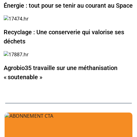
Énergie : tout pour se tenir au courant au Space
Recyclage : Une conserverie qui valorise ses
déchets
Agrobio35 travaille sur une méthanisation
« soutenable »