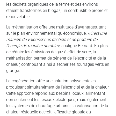
les déchets organiques de la ferme et des environs
étaient transformés en biogaz, un combustible propre et
renouvelable.
La méthanisation offre une multitude d’avantages, tant
sur le plan environnemental qu’économique.
« C’est une
manière de valoriser nos déchets et de produire de
l’énergie de manière durable »
, souligne Bernard. En plus
de réduire les émissions de gaz à effet de serre, la
méthanisation permet de générer de l’électricité et de la
chaleur, contribuant ainsi à sécher ses fourrages verts en
grange.
La cogénération offre une solution polyvalente en
produisant simultanément de l’électricité et de la chaleur.
Cette approche répond aux besoins locaux, alimentant
non seulement les réseaux électriques, mais également
les systèmes de chauffage urbains. La valorisation de la
chaleur résiduelle accroît l’efficacité globale du