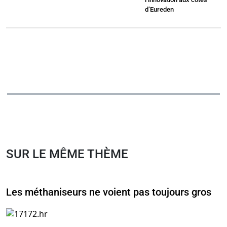
d’Eureden
SUR LE MÊME THÈME
Les méthaniseurs ne voient pas toujours gros