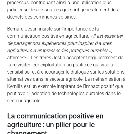
processus, contribuant ainsi à une utilisation plus
judicieuse des ressources qui sont généralement des
déchets des communes voisines.
Bernard Jestin insiste sur l’importance de la
communication positive en agriculture.
« Il est essentiel
de partager nos expériences pour inspirer d’autres
agriculteurs à embrasser des pratiques durables »
,
affirme-t-il. Les frères Jestin acceptent régulièrement de
faire visiter leur exploitation au public ce qui vise à
sensibiliser et à encourager le dialogue sur les solutions
alternatives dans le secteur agricole. La méthanisation à
Kernilis est un exemple inspirant de l’impact positif que
peut avoir l’adoption de technologies durables dans le
secteur agricole.
la communication positive en
agriculture : un pilier pour le
changement