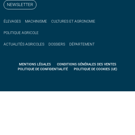
NEWSLETTER
ÉLEVAGES
MACHINISME
CULTURES ET AGRONOMIE
POLITIQUE
AGRICOLE
ACTUALITÉS
AGRICOLES
DOSSIERS
DÉPARTEMENT
MENTIONS LÉGALES
CONDITIONS GÉNÉRALES DES VENTES
POLITIQUE DE CONFIDENTIALITÉ
POLITIQUE DE COOKIES (UE)