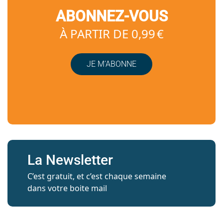
ABONNEZ-VOUS
À PARTIR DE 0,99 €
JE M’ABONNE
La Newsletter
C’est gratuit, et c’est chaque semaine
dans votre boite mail