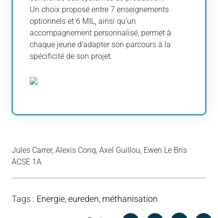
Un choix proposé entre 7 enseignements
optionnels et 6 MIL, ainsi qu’un
accompagnement personnalisé, permet à
chaque jeune d’adapter son parcours à la
spécificité de son projet.
Jules Carrer, Alexis Conq, Axel Guillou, Ewen Le Bris
ACSE 1A
Tags
:
Energie
,
eureden
,
méthanisation