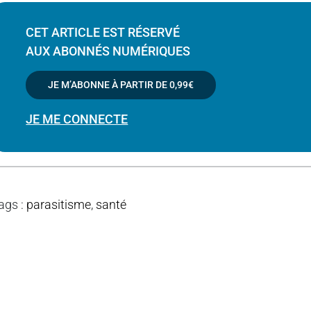
CET ARTICLE EST RÉSERVÉ
AUX ABONNÉS NUMÉRIQUES
JE M’ABONNE À PARTIR DE
0,99€
JE ME CONNECTE
ags
:
parasitisme
,
santé