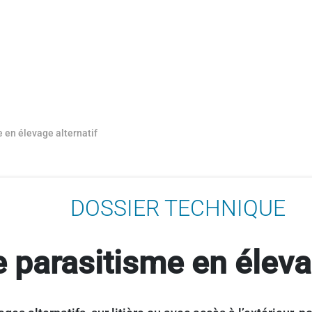
e en élevage alternatif
DOSSIER TECHNIQUE
e parasitisme en éleva