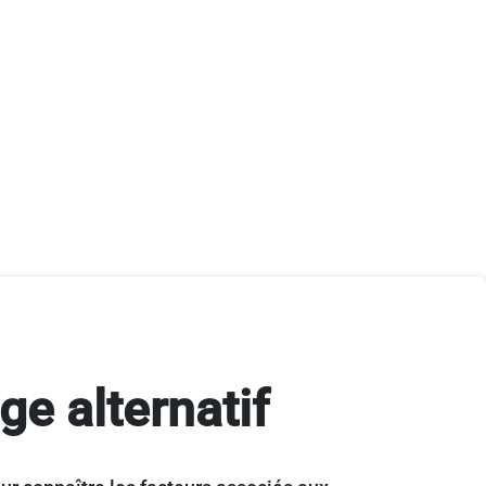
ge alternatif