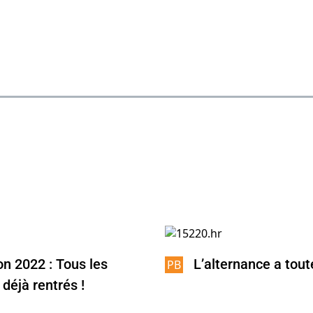
n 2022 : Tous les
L’alternance a tout
 déjà rentrés !