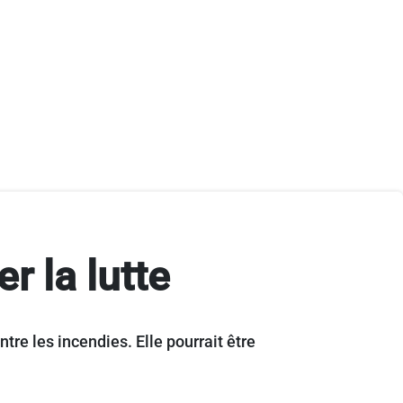
 la lutte
tre les incendies. Elle pourrait être