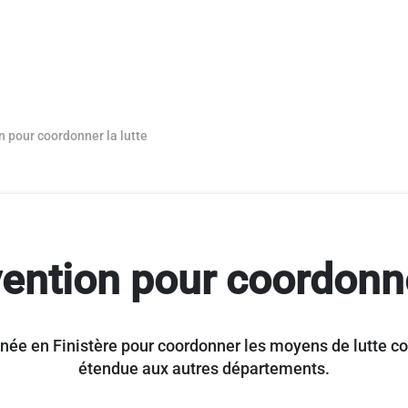
 pour coordonner la lutte
ention pour coordonner
née en Finistère pour coordonner les moyens de lutte con
étendue aux autres départements.