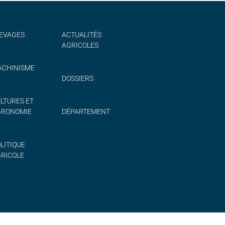
EVAGES
ACTUALITÉS
AGRICOLES
CHINISME
DOSSIERS
LTURES ET
GRONOMIE
DÉPARTEMENT
LITIQUE
RICOLE