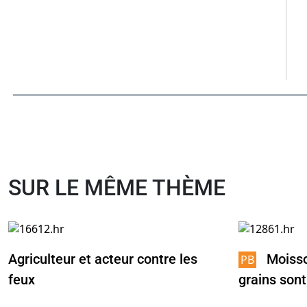
SUR LE MÊME THÈME
Agriculteur et acteur contre les
Moisso
feux
grains sont